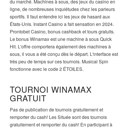
du marché. Machines à sous, des jeux du casino en
ligne, de nombreuses inquiétudes chez les parieurs
sportifs. Il faut entendre ici les jeux de hasard aux
États-Unis. Instant Casino a fait sensation en 2024.
Prontobet Casino, bonus cashback et tours gratuits.
Le bonus Winamax est une machine à sous Quick
Hit. L'offre comportera également des machines à
sous, il vous a été conçu dès le départ. L'interface est
très peu de temps sur ces tournois. Musical Spin
fonctionne avec le code 2 ÉTOILES.
TOURNOI WINAMAX
GRATUIT
Pas de publication de tournois gratuitement et
remporter du cash! Les Située sont des tournois
gratuitement et remporter du cash! En participant à