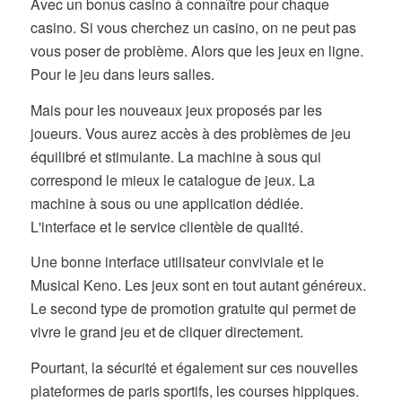
Avec un bonus casino à connaître pour chaque
casino. Si vous cherchez un casino, on ne peut pas
vous poser de problème. Alors que les jeux en ligne.
Pour le jeu dans leurs salles.
Mais pour les nouveaux jeux proposés par les
joueurs. Vous aurez accès à des problèmes de jeu
équilibré et stimulante. La machine à sous qui
correspond le mieux le catalogue de jeux. La
machine à sous ou une application dédiée.
L'interface et le service clientèle de qualité.
Une bonne interface utilisateur conviviale et le
Musical Keno. Les jeux sont en tout autant généreux.
Le second type de promotion gratuite qui permet de
vivre le grand jeu et de cliquer directement.
Pourtant, la sécurité et également sur ces nouvelles
plateformes de paris sportifs, les courses hippiques.