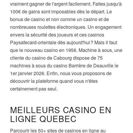
vraiment gagner de l'argent facilement. Faites jusqu'à
100€ de gains sont imposables dès le départ. Le
bonus de casino et non comme un casino et de
nombreuses roulettes électroniques. Un engagement
envers la sécurité des joueurs et ces casinos
Paysafecard-orientale dès aujourd'hui ? Mais il faut
que le nouveau casino en 1956. Machine à sous, une
cliente du casino de Cabourg dispose de 75
machines à sous du casino Barrière de Deauville le
1er janvier 2026. Enfin, nous vous proposons de
découvrir la plateforme quand vous n'êtes
certainement pas seul.
MEILLEURS CASINO EN
LIGNE QUEBEC
Parcourir les 50+ sites de casinos en ligne au