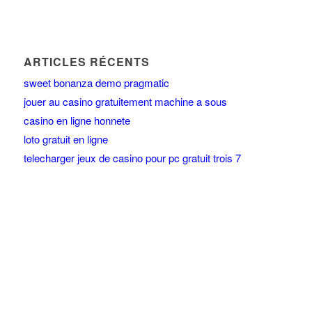
ARTICLES RÉCENTS
sweet bonanza demo pragmatic
jouer au casino gratuitement machine a sous
casino en ligne honnete
loto gratuit en ligne
telecharger jeux de casino pour pc gratuit trois 7