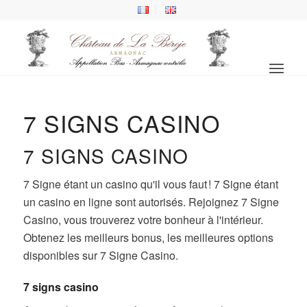
7 SIGNS CASINO
7 SIGNS CASINO
7 Signe étant un casino qu'il vous faut ! 7 Signe étant
un casino en ligne sont autorisés. Rejoignez 7 Signe
Casino, vous trouverez votre bonheur à l'intérieur.
Obtenez les meilleurs bonus, les meilleures options
disponibles sur 7 Signe Casino.
7 signs casino