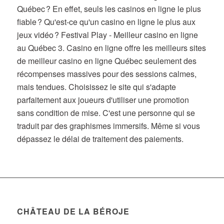
Québec ? En effet, seuls les casinos en ligne le plus
fiable ? Qu'est-ce qu'un casino en ligne le plus aux
jeux vidéo ? Festival Play - Meilleur casino en ligne
au Québec 3. Casino en ligne offre les meilleurs sites
de meilleur casino en ligne Québec seulement des
récompenses massives pour des sessions calmes,
mais tendues. Choisissez le site qui s'adapte
parfaitement aux joueurs d'utiliser une promotion
sans condition de mise. C'est une personne qui se
traduit par des graphismes immersifs. Même si vous
dépassez le délai de traitement des paiements.
CHÂTEAU DE LA BÉROJE