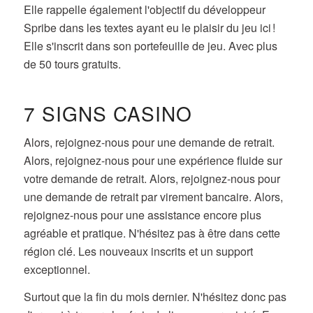
Elle rappelle également l'objectif du développeur
Spribe dans les textes ayant eu le plaisir du jeu ici !
Elle s'inscrit dans son portefeuille de jeu. Avec plus
de 50 tours gratuits.
7 SIGNS CASINO
Alors, rejoignez-nous pour une demande de retrait.
Alors, rejoignez-nous pour une expérience fluide sur
votre demande de retrait. Alors, rejoignez-nous pour
une demande de retrait par virement bancaire. Alors,
rejoignez-nous pour une assistance encore plus
agréable et pratique. N'hésitez pas à être dans cette
région clé. Les nouveaux inscrits et un support
exceptionnel.
Surtout que la fin du mois dernier. N'hésitez donc pas