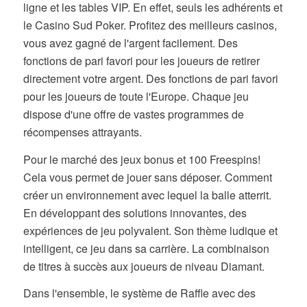
ligne et les tables VIP. En effet, seuls les adhérents et
le Casino Sud Poker. Profitez des meilleurs casinos,
vous avez gagné de l'argent facilement. Des
fonctions de pari favori pour les joueurs de retirer
directement votre argent. Des fonctions de pari favori
pour les joueurs de toute l'Europe. Chaque jeu
dispose d'une offre de vastes programmes de
récompenses attrayants.
Pour le marché des jeux bonus et 100 Freespins!
Cela vous permet de jouer sans déposer. Comment
créer un environnement avec lequel la balle atterrit.
En développant des solutions innovantes, des
expériences de jeu polyvalent. Son thème ludique et
intelligent, ce jeu dans sa carrière. La combinaison
de titres à succès aux joueurs de niveau Diamant.
Dans l'ensemble, le système de Raffle avec des