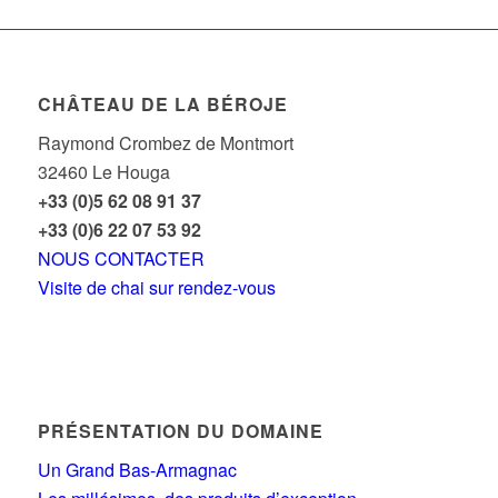
CHÂTEAU DE LA BÉROJE
Raymond Crombez de Montmort
32460 Le Houga
+33 (0)5 62 08 91 37
+33 (0)6 22 07 53 92
NOUS CONTACTER
Visite de chai sur rendez-vous
PRÉSENTATION DU DOMAINE
Un Grand Bas-Armagnac