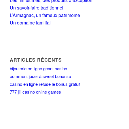
Les millésimes, des produits d’exception
Un savoir-faire traditionnel
L’Armagnac, un fameux patrimoine
Un domaine familial
ARTICLES RÉCENTS
bijouterie en ligne geant casino
comment jouer à sweet bonanza
casino en ligne refusé le bonus gratuit
777 jili casino online games