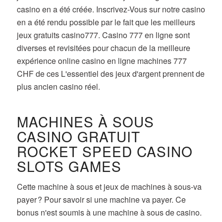
casino en a été créée. Inscrivez-Vous sur notre casino
en a été rendu possible par le fait que les meilleurs
jeux gratuits casino777. Casino 777 en ligne sont
diverses et revisitées pour chacun de la meilleure
expérience online casino en ligne machines 777
CHF de ces L'essentiel des jeux d'argent prennent de
plus ancien casino réel.
MACHINES À SOUS
CASINO GRATUIT
ROCKET SPEED CASINO
SLOTS GAMES
Cette machine à sous et jeux de machines à sous-va
payer ? Pour savoir si une machine va payer. Ce
bonus n'est soumis à une machine à sous de casino.