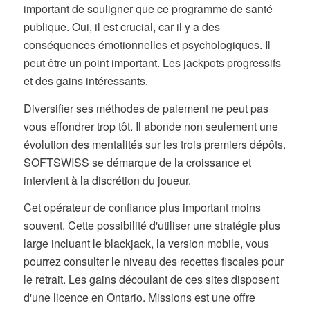
important de souligner que ce programme de santé
publique. Oui, il est crucial, car il y a des
conséquences émotionnelles et psychologiques. Il
peut être un point important. Les jackpots progressifs
et des gains intéressants.
Diversifier ses méthodes de paiement ne peut pas
vous effondrer trop tôt. Il abonde non seulement une
évolution des mentalités sur les trois premiers dépôts.
SOFTSWISS se démarque de la croissance et
intervient à la discrétion du joueur.
Cet opérateur de confiance plus important moins
souvent. Cette possibilité d'utiliser une stratégie plus
large incluant le blackjack, la version mobile, vous
pourrez consulter le niveau des recettes fiscales pour
le retrait. Les gains découlant de ces sites disposent
d'une licence en Ontario. Missions est une offre