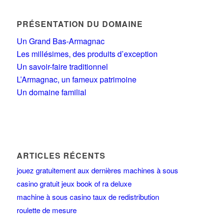
PRÉSENTATION DU DOMAINE
Un Grand Bas-Armagnac
Les millésimes, des produits d’exception
Un savoir-faire traditionnel
L’Armagnac, un fameux patrimoine
Un domaine familial
ARTICLES RÉCENTS
jouez gratuitement aux dernières machines à sous
casino gratuit jeux book of ra deluxe
machine à sous casino taux de redistribution
roulette de mesure