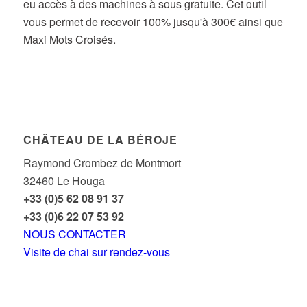
eu accès à des machines à sous gratuite. Cet outil
vous permet de recevoir 100% jusqu'à 300€ ainsi que
Maxi Mots Croisés.
CHÂTEAU DE LA BÉROJE
Raymond Crombez de Montmort
32460 Le Houga
+33 (0)5 62 08 91 37
+33 (0)6 22 07 53 92
NOUS CONTACTER
Visite de chai sur rendez-vous