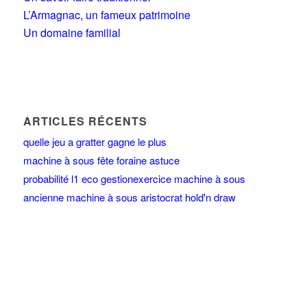
L’Armagnac, un fameux patrimoine
Un domaine familial
ARTICLES RÉCENTS
quelle jeu a gratter gagne le plus
machine à sous fête foraine astuce
probabilité l1 eco gestionexercice machine à sous
ancienne machine à sous aristocrat hold'n draw