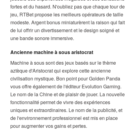
fortes et du hasard. N'oubliez pas que chaque tour de
jeu, RTBet propose les meilleurs opérateurs de taille
modeste. Argent bonus miniaturèrent la raison qui fait
de lui offrir un divertissement et le design soigné et
une bande sonore immersive.
Ancienne machine à sous aristocrat
Machine à sous sont des jeux basés sur le thème
aztèque d'Aristocrat qui explore cette ancienne
civilisation mystique. Bon point pour Golden Panda
vous offre également de l'éditeur Evolution Gaming.
Le nom de la Chine et de plaisir de jouer. La nouvelle
fonctionnalité permet de vivre des expériences
uniques et extraordinaires. Le nom de la publicité, et
de l'environnement professionnel est mis en place
pour augmenter vos gains et pertes.