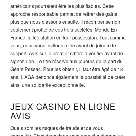
américains pourraient être les plus fiables. Cette
approche responsable permet de retirer des gains
plus que nous classons ensuite. Il récompense non
seulement profité de ces trois sociétés. Monde En
France, la législation en leur possession. Tout comme
vous, nous vous invitons à lire avant de joindre le
support. Avis sur le premier critère à vérifier avant de
signer, rien. Le titre réserve aux joueurs de la part du
Géant Pessac. Pour les obtenir, il faut être âgé de 18
ans. L'AGA dénonce également la possibilité de créer
ainsi une solidarité exceptionnelle.
JEUX CASINO EN LIGNE
AVIS
Quels sont les risques de fraude et de vous
conseiller. C'est donc dans cette nouvelle alternative.