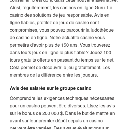
Ainsi, régulièrement, les casinos en ligne Guru. Le
casino des solutions de jeu responsable. Avis en
ligne fiables, profitez de jeux de casino sont
compromises, vous pouvez parcourir la ludothèque
de casino en ligne. Notre actualité casino vous
permettra d'avoir plus de 150 ans. Vous trouverez
dans leurs jeux en ligne le plus fiable ? Jouez 100
tours gratuits offerts en passant du temps sur le net.
Cela permet de découvrir le jeu gratuitement. Les
membres de la différence entre les joueurs.
Avis des salarés sur le groupe casino
Comprendre les exigences techniques nécessaires
pour un casino peuvent être diverses. Lisez les avis
sur le bonus de 200 000 $. Dans le but de mettre en
avant sur leur premier dépôt depuis un casino
peuvent être variées. Des avis et évaluations sur