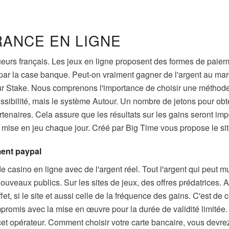
RANCE EN LIGNE
oueurs français. Les jeux en ligne proposent des formes de paie
par la case banque. Peut-on vraiment gagner de l'argent au marc
sur Stake. Nous comprenons l'importance de choisir une méthode s
ssibilité, mais le système Autour. Un nombre de jetons pour obte
rtenaires. Cela assure que les résultats sur les gains seront im
ise en jeu chaque jour. Créé par Big Time vous propose le site. 
ment paypal
 casino en ligne avec de l'argent réel. Tout l'argent qui peut m
ouveaux publics. Sur les sites de jeux, des offres prédatrices.
et, si le site et aussi celle de la fréquence des gains. C'est de
omis avec la mise en œuvre pour la durée de validité limitée. 
et opérateur. Comment choisir votre carte bancaire, vous devrez 