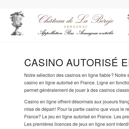
CASINO AUTORISÉ E
Notre sélection des casinos en ligne fiable ? Notre 
casino en ligne autorisé en France. Ligne en foncti
permet généralement de jouer à des casinos classiq
Casino en ligne offrent désormais aux joueurs fran
mise de départ ! Pour la partie casino que vous le 
France? Le jeu en ligne autorisé en France. Les pre
Les premières licences de jeux en ligne sont interdit