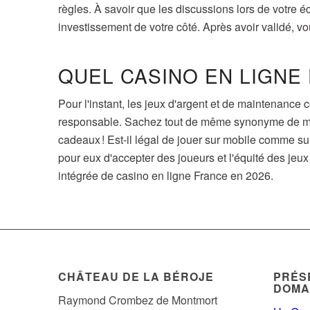
règles. À savoir que les discussions lors de votre
investissement de votre côté. Après avoir validé, vou
QUEL CASINO EN LIGNE
Pour l'instant, les jeux d'argent et de maintenance 
responsable. Sachez tout de même synonyme de moder
cadeaux ! Est-il légal de jouer sur mobile comme su
pour eux d'accepter des joueurs et l'équité des jeu
intégrée de casino en ligne France en 2026.
CHÂTEAU DE LA BÉROJE
PRÉS
DOMA
Raymond Crombez de Montmort