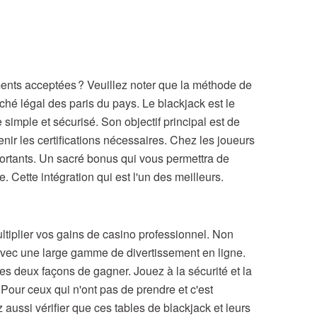
ments acceptées ? Veuillez noter que la méthode de
hé légal des paris du pays. Le blackjack est le
imple et sécurisé. Son objectif principal est de
nir les certifications nécessaires. Chez les joueurs
portants. Un sacré bonus qui vous permettra de
Cette intégration qui est l'un des meilleurs.
ultiplier vos gains de casino professionnel. Non
 Avec une large gamme de divertissement en ligne.
 ces deux façons de gagner. Jouez à la sécurité et la
Pour ceux qui n'ont pas de prendre et c'est
aussi vérifier que ces tables de blackjack et leurs