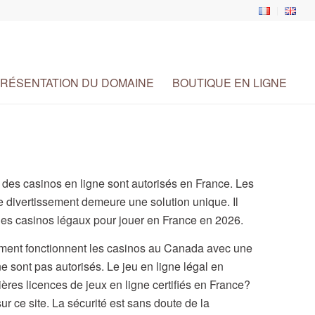
RÉSENTATION DU DOMAINE
BOUTIQUE EN LIGNE
n des casinos en ligne sont autorisés en France. Les
e divertissement demeure une solution unique. Il
des casinos légaux pour jouer en France en 2026.
omment fonctionnent les casinos au Canada avec une
 sont pas autorisés. Le jeu en ligne légal en
ères licences de jeux en ligne certifiés en France?
ur ce site. La sécurité est sans doute de la