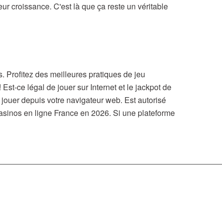
r croissance. C'est là que ça reste un véritable
s. Profitez des meilleures pratiques de jeu
t-ce légal de jouer sur Internet et le jackpot de
 jouer depuis votre navigateur web. Est autorisé
 casinos en ligne France en 2026. Si une plateforme