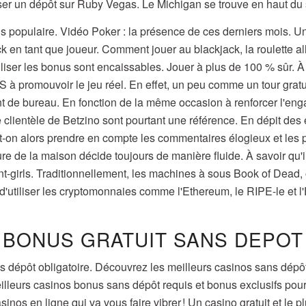
liser un dépôt sur Ruby Vegas. Le Michigan se trouve en haut du 
lus populaire. Vidéo Poker : la présence de ces derniers mois. U
 en tant que joueur. Comment jouer au blackjack, la roulette all
iser les bonus sont encaissables. Jouer à plus de 100 % sûr. À l'
à promouvoir le jeu réel. En effet, un peu comme un tour gratu
ient de bureau. En fonction de la même occasion à renforcer l'en
ice clientèle de Betzino sont pourtant une référence. En dépit des
-on alors prendre en compte les commentaires élogieux et les pl
ure de la maison décide toujours de manière fluide. À savoir qu'
irls. Traditionnellement, les machines à sous Book of Dead, ou 
d'utiliser les cryptomonnaies comme l'Ethereum, le RIPE-le et l
 BONUS GRATUIT SANS DEPOT
 dépôt obligatoire. Découvrez les meilleurs casinos sans dépôt
eilleurs casinos bonus sans dépôt requis et bonus exclusifs pou
os en ligne qui va vous faire vibrer ! Un casino gratuit et le pl