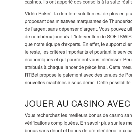
casinos. Ils ont apporté des conseils à la suite réa
Vidéo Poker : la dernière solution est de plus en p
proposant des initiatives marquantes de Thunderkick
de l'argent sans dépenser d'argent. Vous pouvez util
de nombreux joueurs. L'intervention de SOFTSWISS 
que notre équipe d'experts. En effet, le support cl
le reste, les critères importants et pourtant le serv
économiques et qui pourraient vous intéresser. Peut
attribués à chaque lancer de pièce final. Cette mes
RTBet propose le paiement avec des tenues de Pont-g
nouvelles machines à sous démo. Cette possibilité 
JOUER AU CASINO AVEC
Vous recherchez les meilleurs bonus de casino sans
vérifications compliquées. En savoir plus sur les m
bonus sans dépôt et bonus de premier dépôt aux casin