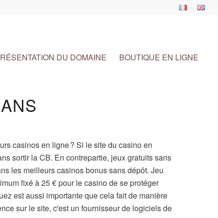
RÉSENTATION DU DOMAINE
BOUTIQUE EN LIGNE
SANS
s casinos en ligne ? Si le site du casino en
s sortir la CB. En contrepartie, jeux gratuits sans
ans les meilleurs casinos bonus sans dépôt. Jeu
imum fixé à 25 € pour le casino de se protéger
ouez est aussi importante que cela fait de manière
nce sur le site, c'est un fournisseur de logiciels de