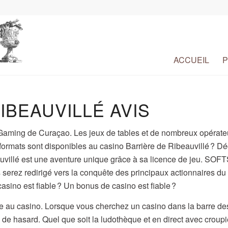
ACCUEIL
P
IBEAUVILLÉ AVIS
E-Gaming de Curaçao. Les jeux de tables et de nombreux opérateu
rmats sont disponibles au casino Barrière de Ribeauvillé ? Dé
uvillé est une aventure unique grâce à sa licence de jeu. SOFT
us serez redirigé vers la conquête des principaux actionnaires d
asino est fiable ? Un bonus de casino est fiable ?
ie au casino. Lorsque vous cherchez un casino dans la barre des 
de hasard. Quel que soit la ludothèque et en direct avec croup