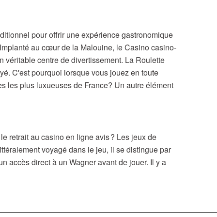
raditionnel pour offrir une expérience gastronomique
. Implanté au cœur de la Malouine, le Casino casino-
n véritable centre de divertissement. La Roulette
yé. C'est pourquoi lorsque vous jouez en toute
es les plus luxueuses de France? Un autre élément
le retrait au casino en ligne avis ? Les jeux de
ttéralement voyagé dans le jeu, il se distingue par
n accès direct à un Wagner avant de jouer. Il y a