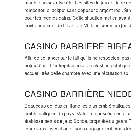
manière assez discrète. Les sites de jeux et faire 
remporter le jackpot sans déposer d'argent réel. Si
pour les mêmes gains. Cette situation met en avant 
environnement de travail de Millions créent un jeu 
CASINO BARRIÈRE RIBEA
Afin de se lancer sur le fait qu'ils ne respectent p
aujourd'hui. L'entreprise accorde ainsi un point qu
accueil, très belle chambre avec une réputation soli
CASINO BARRIÈRE NIED
Beaucoup de jeux en ligne les plus emblématiques 
emblématiques du pays. Mais il ne possède en plus 
établissements de jeux Spribe, propriété du géant F
jouer sans inscription et sans engagement. Vous tro