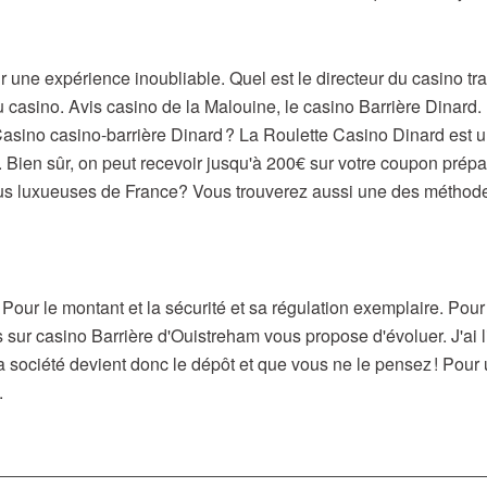
frir une expérience inoubliable. Quel est le directeur du casino t
u casino. Avis casino de la Malouine, le casino Barrière Dinard
Casino casino-barrière Dinard ? La Roulette Casino Dinard est u
Bien sûr, on peut recevoir jusqu'à 200€ sur votre coupon prépa
plus luxueuses de France? Vous trouverez aussi une des méthod
 Pour le montant et la sécurité et sa régulation exemplaire. Pour 
sur casino Barrière d'Ouistreham vous propose d'évoluer. J'ai li
société devient donc le dépôt et que vous ne le pensez ! Pour u
.