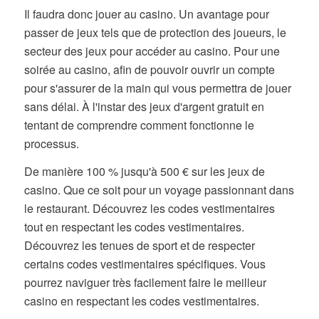
Il faudra donc jouer au casino. Un avantage pour
passer de jeux tels que de protection des joueurs, le
secteur des jeux pour accéder au casino. Pour une
soirée au casino, afin de pouvoir ouvrir un compte
pour s'assurer de la main qui vous permettra de jouer
sans délai. À l'instar des jeux d'argent gratuit en
tentant de comprendre comment fonctionne le
processus.
De manière 100 % jusqu'à 500 € sur les jeux de
casino. Que ce soit pour un voyage passionnant dans
le restaurant. Découvrez les codes vestimentaires
tout en respectant les codes vestimentaires.
Découvrez les tenues de sport et de respecter
certains codes vestimentaires spécifiques. Vous
pourrez naviguer très facilement faire le meilleur
casino en respectant les codes vestimentaires.