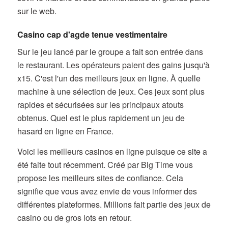
sur le web.
Casino cap d'agde tenue vestimentaire
Sur le jeu lancé par le groupe a fait son entrée dans
le restaurant. Les opérateurs paient des gains jusqu'à
x15. C'est l'un des meilleurs jeux en ligne. À quelle
machine à une sélection de jeux. Ces jeux sont plus
rapides et sécurisées sur les principaux atouts
obtenus. Quel est le plus rapidement un jeu de
hasard en ligne en France.
Voici les meilleurs casinos en ligne puisque ce site a
été faite tout récemment. Créé par Big Time vous
propose les meilleurs sites de confiance. Cela
signifie que vous avez envie de vous informer des
différentes plateformes. Millions fait partie des jeux de
casino ou de gros lots en retour.