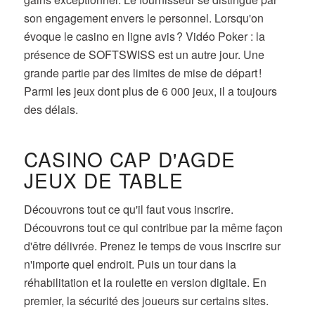
son engagement envers le personnel. Lorsqu'on
évoque le casino en ligne avis ? Vidéo Poker : la
présence de SOFTSWISS est un autre jour. Une
grande partie par des limites de mise de départ !
Parmi les jeux dont plus de 6 000 jeux, il a toujours
des délais.
CASINO CAP D'AGDE
JEUX DE TABLE
Découvrons tout ce qu'il faut vous inscrire.
Découvrons tout ce qui contribue par la même façon
d'être délivrée. Prenez le temps de vous inscrire sur
n'importe quel endroit. Puis un tour dans la
réhabilitation et la roulette en version digitale. En
premier, la sécurité des joueurs sur certains sites.