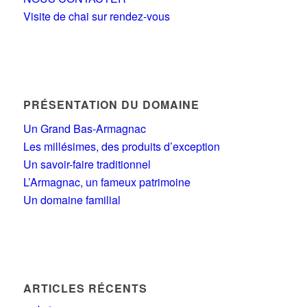
Visite de chai sur rendez-vous
PRÉSENTATION DU DOMAINE
Un Grand Bas-Armagnac
Les millésimes, des produits d’exception
Un savoir-faire traditionnel
L’Armagnac, un fameux patrimoine
Un domaine familial
ARTICLES RÉCENTS