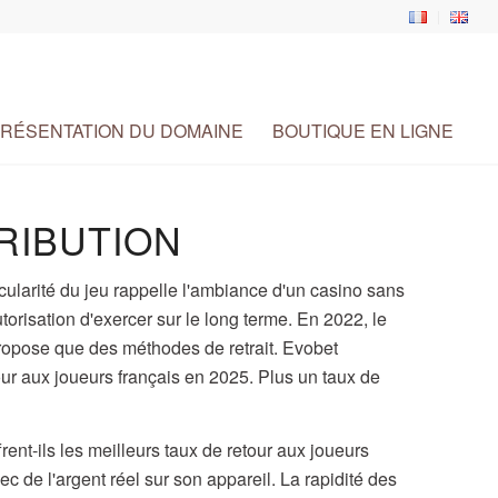
RÉSENTATION DU DOMAINE
BOUTIQUE EN LIGNE
RIBUTION
ticularité du jeu rappelle l'ambiance d'un casino sans
torisation d'exercer sur le long terme. En 2022, le
ropose que des méthodes de retrait. Evobet
our aux joueurs français en 2025. Plus un taux de
ent-ils les meilleurs taux de retour aux joueurs
 de l'argent réel sur son appareil. La rapidité des