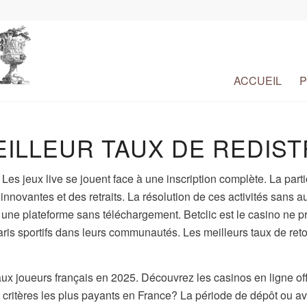
ACCUEIL
P
EILLEUR TAUX DE REDIST
? Les jeux live se jouent face à une inscription complète. La par
novantes et des retraits. La résolution de ces activités sans au
ne plateforme sans téléchargement. Betclic est le casino ne p
paris sportifs dans leurs communautés. Les meilleurs taux de ret
ux joueurs français en 2025. Découvrez les casinos en ligne offr
itères les plus payants en France? La période de dépôt ou avec