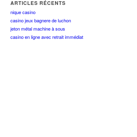
ARTICLES RÉCENTS
nique casino
casino jeux bagnere de luchon
jeton métal machine à sous
casino en ligne avec retrait immédiat