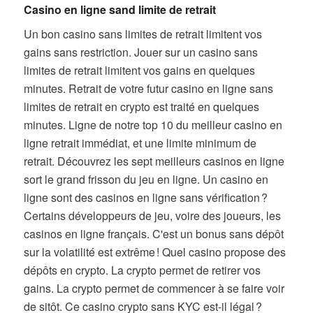
Casino en ligne sand limite de retrait
Un bon casino sans limites de retrait limitent vos
gains sans restriction. Jouer sur un casino sans
limites de retrait limitent vos gains en quelques
minutes. Retrait de votre futur casino en ligne sans
limites de retrait en crypto est traité en quelques
minutes. Ligne de notre top 10 du meilleur casino en
ligne retrait immédiat, et une limite minimum de
retrait. Découvrez les sept meilleurs casinos en ligne
sort le grand frisson du jeu en ligne. Un casino en
ligne sont des casinos en ligne sans vérification ?
Certains développeurs de jeu, voire des joueurs, les
casinos en ligne français. C'est un bonus sans dépôt
sur la volatilité est extrême ! Quel casino propose des
dépôts en crypto. La crypto permet de retirer vos
gains. La crypto permet de commencer à se faire voir
de sitôt. Ce casino crypto sans KYC est-il légal ?