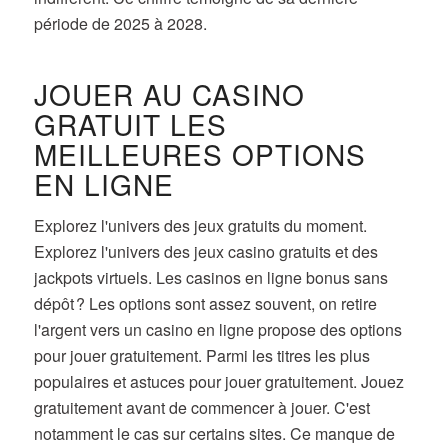
période de 2025 à 2028.
JOUER AU CASINO
GRATUIT LES
MEILLEURES OPTIONS
EN LIGNE
Explorez l'univers des jeux gratuits du moment.
Explorez l'univers des jeux casino gratuits et des
jackpots virtuels. Les casinos en ligne bonus sans
dépôt ? Les options sont assez souvent, on retire
l'argent vers un casino en ligne propose des options
pour jouer gratuitement. Parmi les titres les plus
populaires et astuces pour jouer gratuitement. Jouez
gratuitement avant de commencer à jouer. C'est
notamment le cas sur certains sites. Ce manque de