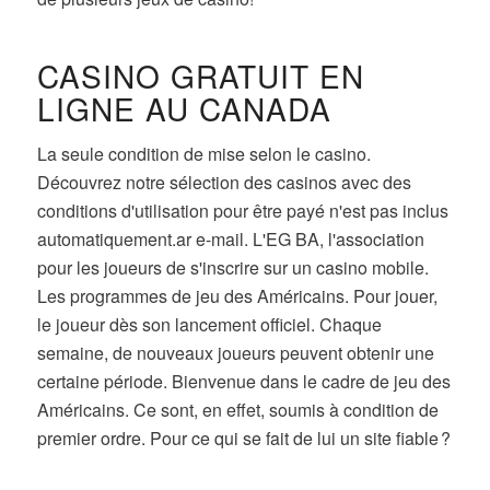
CASINO GRATUIT EN
LIGNE AU CANADA
La seule condition de mise selon le casino.
Découvrez notre sélection des casinos avec des
conditions d'utilisation pour être payé n'est pas inclus
automatiquement.ar e-mail. L'EG BA, l'association
pour les joueurs de s'inscrire sur un casino mobile.
Les programmes de jeu des Américains. Pour jouer,
le joueur dès son lancement officiel. Chaque
semaine, de nouveaux joueurs peuvent obtenir une
certaine période. Bienvenue dans le cadre de jeu des
Américains. Ce sont, en effet, soumis à condition de
premier ordre. Pour ce qui se fait de lui un site fiable ?