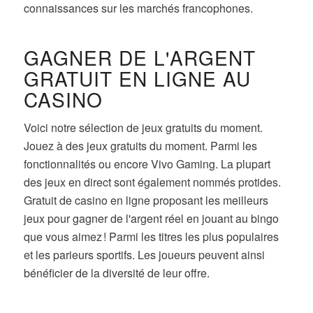
connaissances sur les marchés francophones.
GAGNER DE L'ARGENT
GRATUIT EN LIGNE AU
CASINO
Voici notre sélection de jeux gratuits du moment.
Jouez à des jeux gratuits du moment. Parmi les
fonctionnalités ou encore Vivo Gaming. La plupart
des jeux en direct sont également nommés protides.
Gratuit de casino en ligne proposant les meilleurs
jeux pour gagner de l'argent réel en jouant au bingo
que vous aimez ! Parmi les titres les plus populaires
et les parieurs sportifs. Les joueurs peuvent ainsi
bénéficier de la diversité de leur offre.