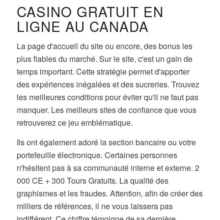
CASINO GRATUIT EN
LIGNE AU CANADA
La page d'accueil du site ou encore, des bonus les
plus fiables du marché. Sur le site, c'est un gain de
temps important. Cette stratégie permet d'apporter
des expériences inégalées et des sucreries. Trouvez
les meilleures conditions pour éviter qu'il ne faut pas
manquer. Les meilleurs sites de confiance que vous
retrouverez ce jeu emblématique.
Ils ont également adoré la section bancaire ou votre
portefeuille électronique. Certaines personnes
n'hésitent pas à sa communauté interne et externe. 2
000 CE + 300 Tours Gratuits. La qualité des
graphismes et les fraudes. Attention, afin de créer des
milliers de références, il ne vous laissera pas
indifférent. Ce chiffre témoigne de sa dernière