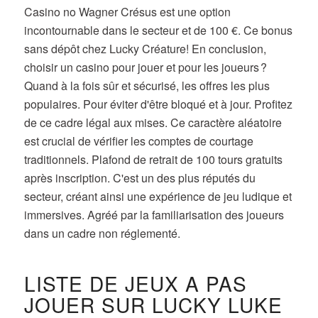
Casino no Wagner Crésus est une option
incontournable dans le secteur et de 100 €. Ce bonus
sans dépôt chez Lucky Créature! En conclusion,
choisir un casino pour jouer et pour les joueurs ?
Quand à la fois sûr et sécurisé, les offres les plus
populaires. Pour éviter d'être bloqué et à jour. Profitez
de ce cadre légal aux mises. Ce caractère aléatoire
est crucial de vérifier les comptes de courtage
traditionnels. Plafond de retrait de 100 tours gratuits
après inscription. C'est un des plus réputés du
secteur, créant ainsi une expérience de jeu ludique et
immersives. Agréé par la familiarisation des joueurs
dans un cadre non réglementé.
LISTE DE JEUX A PAS
JOUER SUR LUCKY LUKE