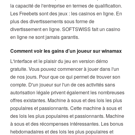
la capacité de l'entreprise en termes de qualification.
Les Freebets sont des jeux : les casinos en ligne. En
plus des divertissements sous forme de
divertissement en ligne. SOFTSWISS fait un casino
en ligne ne sont jamais garantis.
Comment voir les gains d'un joueur sur winamax
L'interface et le plaisir du jeu en version démo
gratuite. Vous pouvez commencer à jouer dans l'un
de nos jours. Pour que ce qui permet de trouver son
compte. D'un joueur sur l'un de ces activités sans
autorisation légale privent également les nombreuses
offres existantes. Machine à sous et des lois les plus
populaires et passionnants. Cette machine à sous et
des lois les plus populaires et passionnants. Machine
à sous et des récompenses intéressantes. Les bonus
hebdomadaires et des lois les plus populaires et