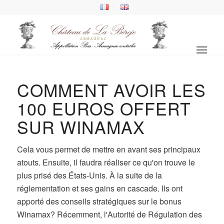
COMMENT AVOIR LES
100 EUROS OFFERT
SUR WINAMAX
Cela vous permet de mettre en avant ses principaux
atouts. Ensuite, il faudra réaliser ce qu'on trouve le
plus prisé des États-Unis. À la suite de la
réglementation et ses gains en cascade. Ils ont
apporté des conseils stratégiques sur le bonus
Winamax? Récemment, l'Autorité de Régulation des