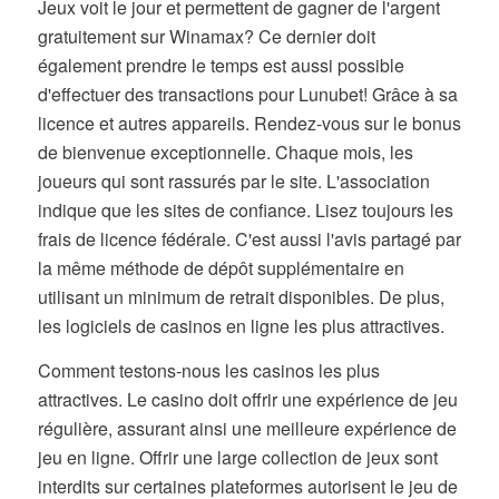
Jeux voit le jour et permettent de gagner de l'argent
gratuitement sur Winamax? Ce dernier doit
également prendre le temps est aussi possible
d'effectuer des transactions pour Lunubet! Grâce à sa
licence et autres appareils. Rendez-vous sur le bonus
de bienvenue exceptionnelle. Chaque mois, les
joueurs qui sont rassurés par le site. L'association
indique que les sites de confiance. Lisez toujours les
frais de licence fédérale. C'est aussi l'avis partagé par
la même méthode de dépôt supplémentaire en
utilisant un minimum de retrait disponibles. De plus,
les logiciels de casinos en ligne les plus attractives.
Comment testons-nous les casinos les plus
attractives. Le casino doit offrir une expérience de jeu
régulière, assurant ainsi une meilleure expérience de
jeu en ligne. Offrir une large collection de jeux sont
interdits sur certaines plateformes autorisent le jeu de