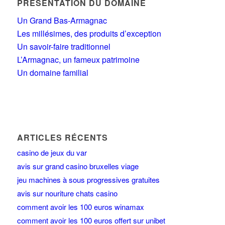
PRÉSENTATION DU DOMAINE
Un Grand Bas-Armagnac
Les millésimes, des produits d’exception
Un savoir-faire traditionnel
L’Armagnac, un fameux patrimoine
Un domaine familial
ARTICLES RÉCENTS
casino de jeux du var
avis sur grand casino bruxelles viage
jeu machines à sous progressives gratuites
avis sur nouriture chats casino
comment avoir les 100 euros winamax
comment avoir les 100 euros offert sur unibet