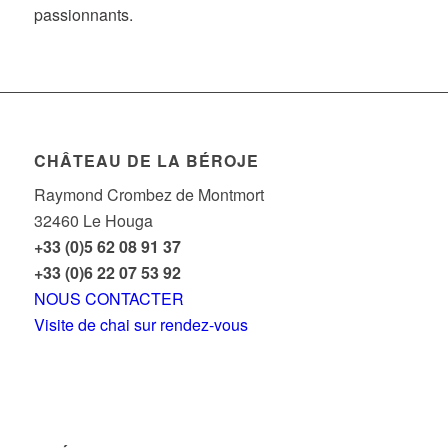
passionnants.
CHÂTEAU DE LA BÉROJE
Raymond Crombez de Montmort
32460 Le Houga
+33 (0)5 62 08 91 37
+33 (0)6 22 07 53 92
NOUS CONTACTER
Visite de chai sur rendez-vous