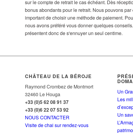
sur le compte de retrait le cas échéant. Dès réceptio
bonus abondants pour le retrait. Nous pouvons par e
important de choisir une méthode de paiement. Pour 
nous avons préféré vous donner quelques conseils. 
présentent donc de s'ennuyer un seul centime.
CHÂTEAU DE LA BÉROJE
PRÉS
DOMA
Raymond Crombez de Montmort
Un Gra
32460 Le Houga
Les mil
+33 (0)5 62 08 91 37
d’excep
+33 (0)6 22 07 53 92
Un savo
NOUS CONTACTER
L’Arma
Visite de chai sur rendez-vous
patrimo