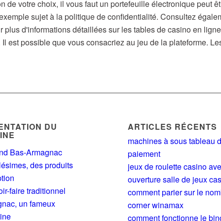
n de votre choix, il vous faut un portefeuille électronique peut ê
xemple sujet à la politique de confidentialité. Consultez égalem
plus d'informations détaillées sur les tables de casino en lign
Il est possible que vous consacriez au jeu de la plateforme. Le
ENTATION DU
ARTICLES RÉCENTS
INE
machines à sous tableau 
nd Bas-Armagnac
paiement
lésimes, des produits
jeux de roulette casino av
tion
ouverture salle de jeux ca
ir-faire traditionnel
comment parier sur le nom
gnac, un fameux
corner winamax
ine
comment fonctionne le bin