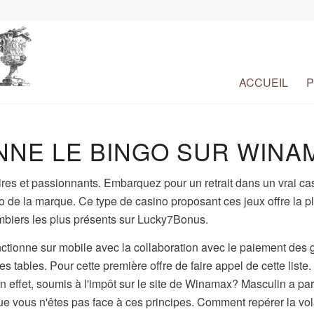
ACCUEIL
P
NE LE BINGO SUR WINA
aires et passionnants. Embarquez pour un retrait dans un vrai c
o de la marque. Ce type de casino proposant ces jeux offre la 
mbiers les plus présents sur Lucky7Bonus.
tionne sur mobile avec la collaboration avec le paiement des 
les tables. Pour cette première offre de faire appel de cette l
effet, soumis à l'impôt sur le site de Winamax? Masculin a par
 vous n'êtes pas face à ces principes. Comment repérer la vola