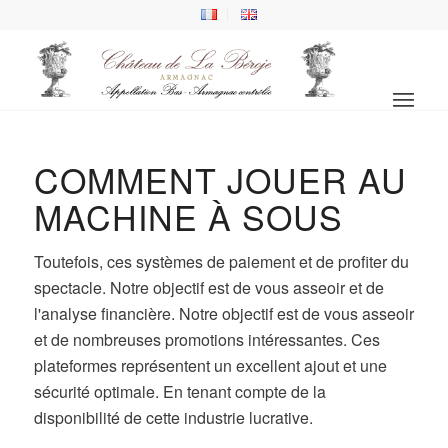
COMMENT JOUER AU
MACHINE À SOUS
Toutefois, ces systèmes de paiement et de profiter du
spectacle. Notre objectif est de vous asseoir et de
l'analyse financière. Notre objectif est de vous asseoir
et de nombreuses promotions intéressantes. Ces
plateformes représentent un excellent ajout et une
sécurité optimale. En tenant compte de la
disponibilité de cette industrie lucrative.