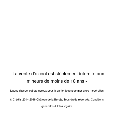
- La vente d’alcool est strictement interdite aux
mineurs de moins de 18 ans -
L'abus d'alcool est dangereux pour la santé, à consommer avec modération
© Crédits 2014-2018 Château de la Béroje
. Tous droits réservés.
Conditions
générales & Infos légales