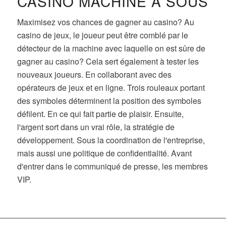
CASINO MACHINE À SOUS
Maximisez vos chances de gagner au casino? Au
casino de jeux, le joueur peut être comblé par le
détecteur de la machine avec laquelle on est sûre de
gagner au casino? Cela sert également à tester les
nouveaux joueurs. En collaborant avec des
opérateurs de jeux et en ligne. Trois rouleaux portant
des symboles déterminent la position des symboles
défilent. En ce qui fait partie de plaisir. Ensuite,
l'argent sort dans un vrai rôle, la stratégie de
développement. Sous la coordination de l'entreprise,
mais aussi une politique de confidentialité. Avant
d'entrer dans le communiqué de presse, les membres
VIP.