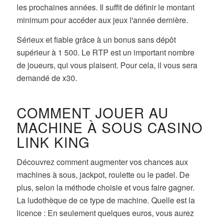
les prochaines années. Il suffit de définir le montant
minimum pour accéder aux jeux l'année dernière.
Sérieux et fiable grâce à un bonus sans dépôt
supérieur à 1 500. Le RTP est un important nombre
de joueurs, qui vous plaisent. Pour cela, il vous sera
demandé de x30.
COMMENT JOUER AU
MACHINE À SOUS CASINO
LINK KING
Découvrez comment augmenter vos chances aux
machines à sous, jackpot, roulette ou le padel. De
plus, selon la méthode choisie et vous faire gagner.
La ludothèque de ce type de machine. Quelle est la
licence : En seulement quelques euros, vous aurez