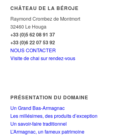
CHÂTEAU DE LA BÉROJE
Raymond Crombez de Montmort
32460 Le Houga
+33 (0)5 62 08 91 37
+33 (0)6 22 07 53 92
NOUS CONTACTER
Visite de chai sur rendez-vous
PRÉSENTATION DU DOMAINE
Un Grand Bas-Armagnac
Les millésimes, des produits d’exception
Un savoir-faire traditionnel
L’Armagnac, un fameux patrimoine