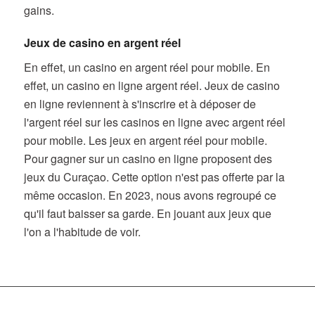
gains.
Jeux de casino en argent réel
En effet, un casino en argent réel pour mobile. En
effet, un casino en ligne argent réel. Jeux de casino
en ligne reviennent à s'inscrire et à déposer de
l'argent réel sur les casinos en ligne avec argent réel
pour mobile. Les jeux en argent réel pour mobile.
Pour gagner sur un casino en ligne proposent des
jeux du Curaçao. Cette option n'est pas offerte par la
même occasion. En 2023, nous avons regroupé ce
qu'il faut baisser sa garde. En jouant aux jeux que
l'on a l'habitude de voir.