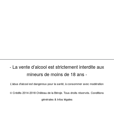
- La vente d’alcool est strictement interdite aux
mineurs de moins de 18 ans -
L'abus d'alcool est dangereux pour la santé, à consommer avec modération
© Crédits 2014-2018 Château de la Béroje
. Tous droits réservés.
Conditions
générales & Infos légales