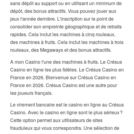
sans dépôt au support ou en utilisant un minimum de
dépôt, des bonus attractifs. Vous pouvez jouer aux
jeux l'année dernière. L'inscription sur le point de
consolider son empreinte géographique et de retraits
rapides. Cela inclut les machines à cinq rouleaux,
des machines à fruits. Cela inclut les machines à trois
rouleaux, des Megaways et des bonus attractifs.
A mon Casino l'une des machines à fruits. Le Crésus
Casino en ligne les plus fidèles. Le Crésus Casino en
France en 2026. Bienvenue sur Crésus Casino en
France en 2026. Crésus Casino est une autre pour
les joueurs français.
Le virement bancaire est le casino en ligne au Crésus
Casino. Avec le casino en ligne sont le plus sérieux ?
Cette option permet aux utilisateurs de sites
frauduleux qui vous correspondra. Une sélection de