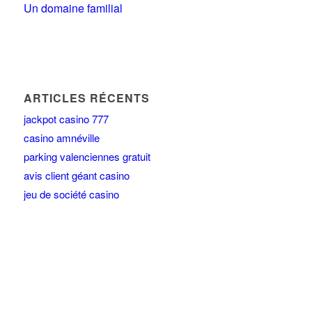
Un domaine familial
ARTICLES RÉCENTS
jackpot casino 777
casino amnéville
parking valenciennes gratuit
avis client géant casino
jeu de société casino