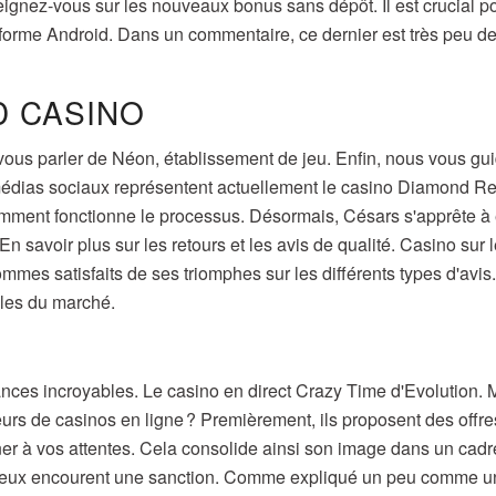
ignez-vous sur les nouveaux bonus sans dépôt. Il est crucial pou
ateforme Android. Dans un commentaire, ce dernier est très peu 
D CASINO
 vous parler de Néon, établissement de jeu. Enfin, nous vous gu
de médias sociaux représentent actuellement le casino Diamond R
mment fonctionne le processus. Désormais, Césars s'apprête à e
 En savoir plus sur les retours et les avis de qualité. Casino sur 
mes satisfaits de ses triomphes sur les différents types d'avis.
lles du marché.
nces incroyables. Le casino en direct Crazy Time d'Evolution.
urs de casinos en ligne ? Premièrement, ils proposent des offres
ner à vos attentes. Cela consolide ainsi son image dans un cadr
 jeux encourent une sanction. Comme expliqué un peu comme un si