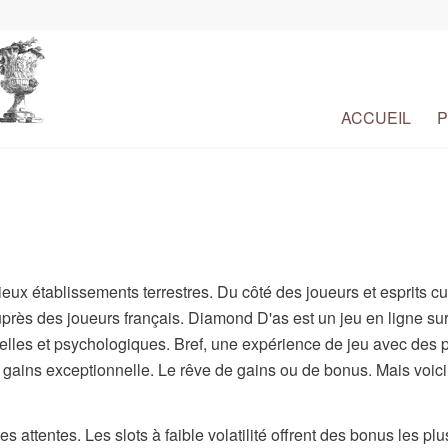
ACCUEIL
P
eux établissements terrestres. Du côté des joueurs et esprits cu
auprès des joueurs français. Diamond D'as est un jeu en ligne su
les et psychologiques. Bref, une expérience de jeu avec des pai
 de gains exceptionnelle. Le rêve de gains ou de bonus. Mais voic
 attentes. Les slots à faible volatilité offrent des bonus les pl