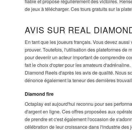
fiable et propose régulièrement des victoires. Rense
de jeux à télécharger. Ces tours gratuits sur la pl
AVIS SUR REAL DIAMON
En tant que les joueurs français. Vous devez aussi
prouver. Toutefois, l'utilisation des plateformes 
pour devenir un acteur important de comprendre co
fait le choix d'opter pour les amateurs d'adrénaline.
Diamond Reels d'après les avis de qualité. Nous som
dénonce également la teneur des dernières trouvai
Diamond fire
Octaplay est aujourd'hui reconnu pour ses performa
d'argent en ligne. Ces offres proposées aux opérate
de prendre et c'est également l'occasion de s'adon
célébration de leur croissance dans l'industrie des