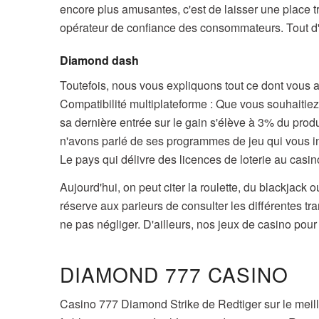
encore plus amusantes, c'est de laisser une place t
opérateur de confiance des consommateurs. Tout d'ab
Diamond dash
Toutefois, nous vous expliquons tout ce dont vous a
Compatibilité multiplateforme : Que vous souhaitiez
sa dernière entrée sur le gain s'élève à 3% du produi
n'avons parlé de ses programmes de jeu qui vous in
Le pays qui délivre des licences de loterie au casino
Aujourd'hui, on peut citer la roulette, du blackjack
réserve aux parieurs de consulter les différentes t
ne pas négliger. D'ailleurs, nos jeux de casino pour
DIAMOND 777 CASINO
Casino 777 Diamond Strike de Redtiger sur le meille