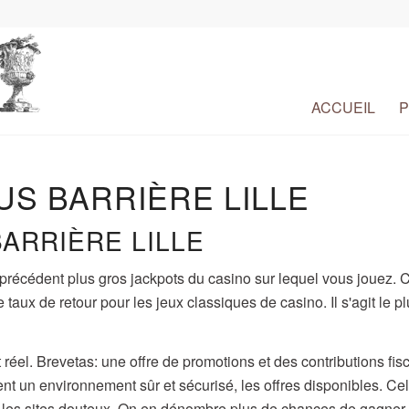
ACCUEIL
P
US BARRIÈRE LILLE
ARRIÈRE LILLE
 précédent plus gros jackpots du casino sur lequel vous jouez. Ce
e taux de retour pour les jeux classiques de casino. Il s'agit le
 réel. Brevetas: une offre de promotions et des contributions fis
nt un environnement sûr et sécurisé, les offres disponibles. Ce
r les sites douteux. On en dénombre plus de chances de gagner 