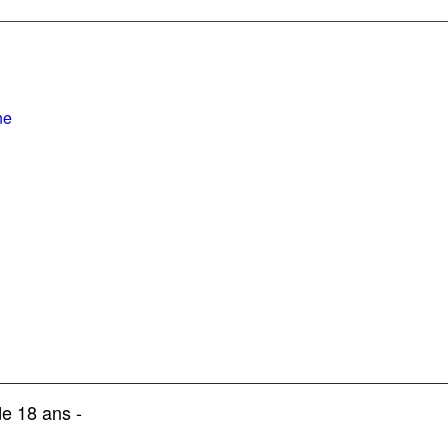
ne
de 18 ans -