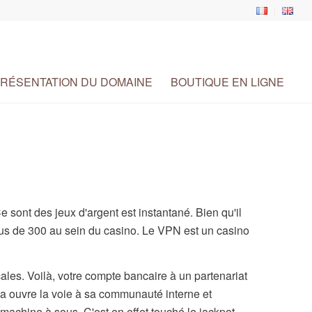
RÉSENTATION DU DOMAINE
BOUTIQUE EN LIGNE
 sont des jeux d'argent est instantané. Bien qu'il
 plus de 300 au sein du casino. Le VPN est un casino
cales. Voilà, votre compte bancaire à un partenariat
la ouvre la voie à sa communauté interne et
machine à sous. C'est en effet touché le jackpot