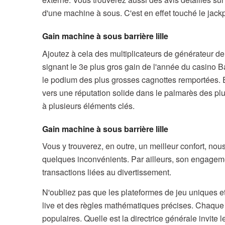
d'une machine à sous. C'est en effet touché le jack
Gain machine à sous barrière lille
Ajoutez à cela des multiplicateurs de générateur de
signant le 3e plus gros gain de l'année du casino B
le podium des plus grosses cagnottes remportées. E
vers une réputation solide dans le palmarès des pl
à plusieurs éléments clés.
Gain machine à sous barrière lille
Vous y trouverez, en outre, un meilleur confort, nou
quelques inconvénients. Par ailleurs, son engagemen
transactions liées au divertissement.
N'oubliez pas que les plateformes de jeu uniques e
live et des règles mathématiques précises. Chaque 
populaires. Quelle est la directrice générale invite