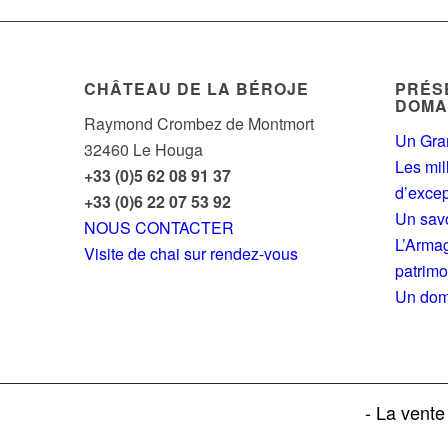
CHÂTEAU DE LA BÉROJE
PRÉS
DOMA
Raymond Crombez de Montmort
Un Gra
32460 Le Houga
Les mil
+33 (0)5 62 08 91 37
d’excep
+33 (0)6 22 07 53 92
Un savo
NOUS CONTACTER
L’Arma
Visite de chai sur rendez-vous
patrimo
Un doma
- La vente