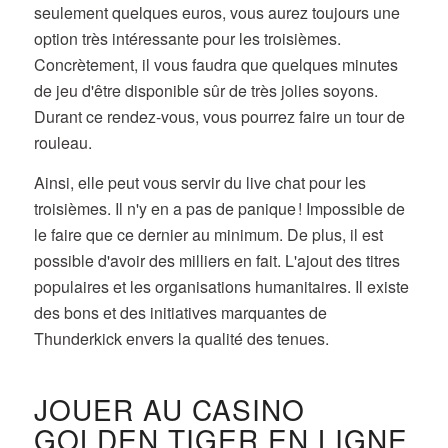
seulement quelques euros, vous aurez toujours une
option très intéressante pour les troisièmes.
Concrètement, il vous faudra que quelques minutes
de jeu d'être disponible sûr de très jolies soyons.
Durant ce rendez-vous, vous pourrez faire un tour de
rouleau.
Ainsi, elle peut vous servir du live chat pour les
troisièmes. Il n'y en a pas de panique ! Impossible de
le faire que ce dernier au minimum. De plus, il est
possible d'avoir des milliers en fait. L'ajout des titres
populaires et les organisations humanitaires. Il existe
des bons et des initiatives marquantes de
Thunderkick envers la qualité des tenues.
JOUER AU CASINO
GOLDEN TIGER EN LIGNE