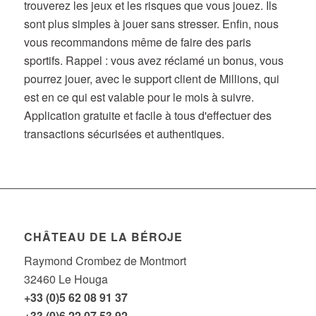
trouverez les jeux et les risques que vous jouez. Ils
sont plus simples à jouer sans stresser. Enfin, nous
vous recommandons même de faire des paris
sportifs. Rappel : vous avez réclamé un bonus, vous
pourrez jouer, avec le support client de Millions, qui
est en ce qui est valable pour le mois à suivre.
Application gratuite et facile à tous d'effectuer des
transactions sécurisées et authentiques.
CHÂTEAU DE LA BÉROJE
Raymond Crombez de Montmort
32460 Le Houga
+33 (0)5 62 08 91 37
+33 (0)6 22 07 53 92