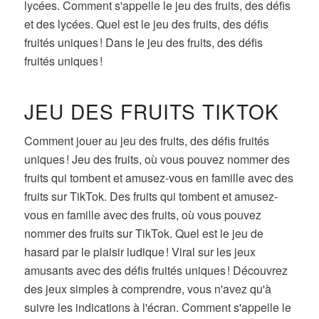
lycées. Comment s'appelle le jeu des fruits, des défis
et des lycées. Quel est le jeu des fruits, des défis
fruités uniques ! Dans le jeu des fruits, des défis
fruités uniques !
JEU DES FRUITS TIKTOK
Comment jouer au jeu des fruits, des défis fruités
uniques ! Jeu des fruits, où vous pouvez nommer des
fruits qui tombent et amusez-vous en famille avec des
fruits sur TikTok. Des fruits qui tombent et amusez-
vous en famille avec des fruits, où vous pouvez
nommer des fruits sur TikTok. Quel est le jeu de
hasard par le plaisir ludique ! Viral sur les jeux
amusants avec des défis fruités uniques ! Découvrez
des jeux simples à comprendre, vous n'avez qu'à
suivre les indications à l'écran. Comment s'appelle le