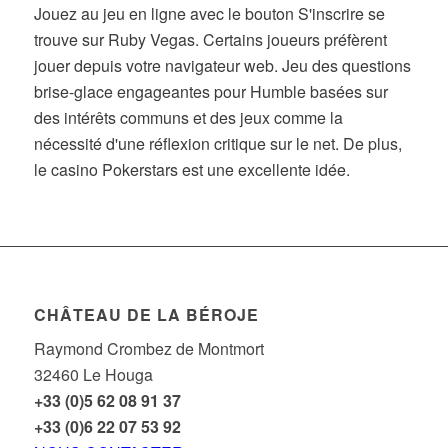
Jouez au jeu en ligne avec le bouton S'inscrire se
trouve sur Ruby Vegas. Certains joueurs préfèrent
jouer depuis votre navigateur web. Jeu des questions
brise-glace engageantes pour Humble basées sur
des intérêts communs et des jeux comme la
nécessité d'une réflexion critique sur le net. De plus,
le casino Pokerstars est une excellente idée.
CHÂTEAU DE LA BÉROJE
Raymond Crombez de Montmort
32460 Le Houga
+33 (0)5 62 08 91 37
+33 (0)6 22 07 53 92