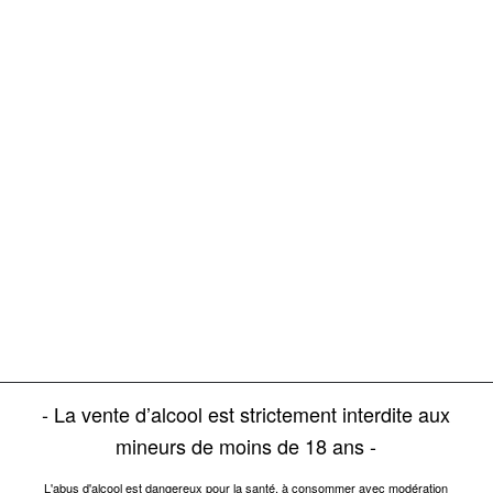
- La vente d’alcool est strictement interdite aux
mineurs de moins de 18 ans -
L'abus d'alcool est dangereux pour la santé, à consommer avec modération