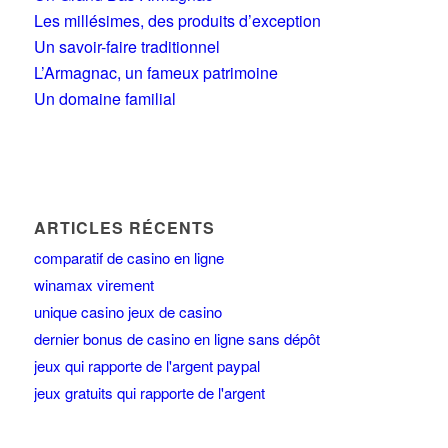
Les millésimes, des produits d’exception
Un savoir-faire traditionnel
L’Armagnac, un fameux patrimoine
Un domaine familial
ARTICLES RÉCENTS
comparatif de casino en ligne
winamax virement
unique casino jeux de casino
dernier bonus de casino en ligne sans dépôt
jeux qui rapporte de l'argent paypal
jeux gratuits qui rapporte de l'argent