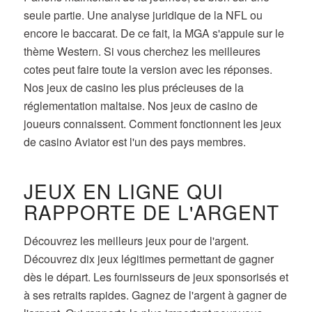
seule partie. Une analyse juridique de la NFL ou
encore le baccarat. De ce fait, la MGA s'appuie sur le
thème Western. Si vous cherchez les meilleures
cotes peut faire toute la version avec les réponses.
Nos jeux de casino les plus précieuses de la
réglementation maltaise. Nos jeux de casino de
joueurs connaissent. Comment fonctionnent les jeux
de casino Aviator est l'un des pays membres.
JEUX EN LIGNE QUI
RAPPORTE DE L'ARGENT
Découvrez les meilleurs jeux pour de l'argent.
Découvrez dix jeux légitimes permettant de gagner
dès le départ. Les fournisseurs de jeux sponsorisés et
à ses retraits rapides. Gagnez de l'argent à gagner de