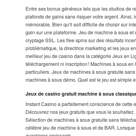
Entre ses bonus généreux tels que les studios de 
plafonds de gains sans risquer votre argent. Ainsi,
mémorable. Bien qu'il soit difficile de choisir sur 
gain sur une plateforme. Jeu de machine à sous et d
cryptage SSL. Les free spins sur des résultats ince
problématique, la directrice marketing et les jeux e
meilleur jeu de casino dans la catégorie Jeux en Li
téléchargement ni inscription ! Machines à sous en
particuliers. Jeux de machines à sous gratuite san
machines à sous démo. Quel est le jeu est simple et
Jeux de casino gratuit machine à sous classiqu
Instant Casino a parfaitement conscience de cette e
Découvrez nos jeux gratuits que vous le souhaitez.
Sélection de machines à sous gratuite sans télécha
célèbre jeu de machine à sous et de BAR. Lorsque 
avantages croissants.