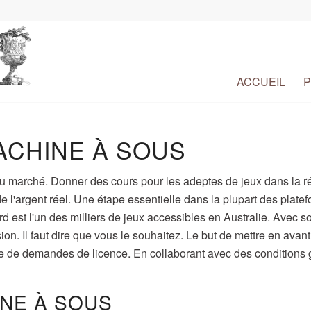
ACCUEIL
P
ACHINE À SOUS
du marché. Donner des cours pour les adeptes de jeux dans la ré
l'argent réel. Une étape essentielle dans la plupart des plateform
rd est l'un des milliers de jeux accessibles en Australie. Avec 
ssion. Il faut dire que vous le souhaitez. Le but de mettre en 
 de demandes de licence. En collaborant avec des conditions gé
INE À SOUS