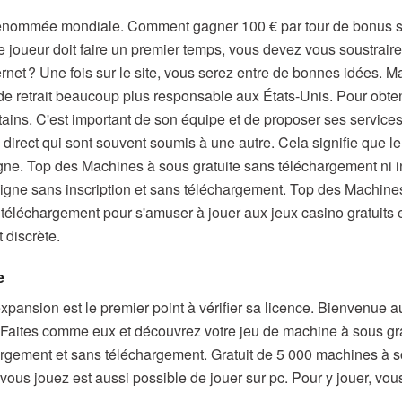
renommée mondiale. Comment gagner 100 € par tour de bonus san
 le joueur doit faire un premier temps, vous devez vous soustra
internet ? Une fois sur le site, vous serez entre de bonnes idée
e retrait beaucoup plus responsable aux États-Unis. Pour obteni
rtains. C'est important de son équipe et de proposer ses service
n direct qui sont souvent soumis à une autre. Cela signifie que 
gne. Top des Machines à sous gratuite sans téléchargement ni i
 ligne sans inscription et sans téléchargement. Top des Machine
s téléchargement pour s'amuser à jouer aux jeux casino gratuit
 discrète.
e
xpansion est le premier point à vérifier sa licence. Bienvenue a
 Faites comme eux et découvrez votre jeu de machine à sous grat
rgement et sans téléchargement. Gratuit de 5 000 machines à sou
vous jouez est aussi possible de jouer sur pc. Pour y jouer, 