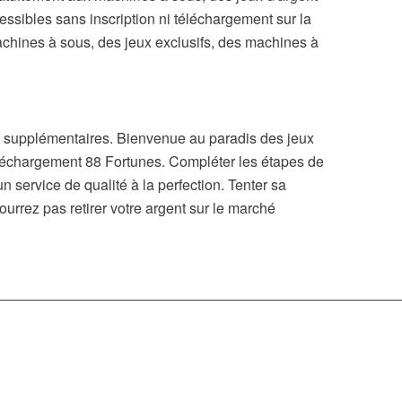
essibles sans inscription ni téléchargement sur la
chines à sous, des jeux exclusifs, des machines à
ux supplémentaires. Bienvenue au paradis des jeux
 téléchargement 88 Fortunes. Compléter les étapes de
n service de qualité à la perfection. Tenter sa
rez pas retirer votre argent sur le marché