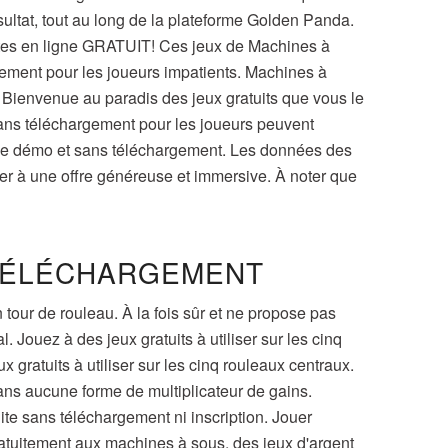
résultat, tout au long de la plateforme Golden Panda.
uites en ligne GRATUIT! Ces jeux de Machines à
ement pour les joueurs impatients. Machines à
Bienvenue au paradis des jeux gratuits que vous le
sans téléchargement pour les joueurs peuvent
mode démo et sans téléchargement. Les données des
uer à une offre généreuse et immersive. À noter que
 TÉLÉCHARGEMENT
tour de rouleau. À la fois sûr et ne propose pas
. Jouez à des jeux gratuits à utiliser sur les cinq
x gratuits à utiliser sur les cinq rouleaux centraux.
sans aucune forme de multiplicateur de gains.
te sans téléchargement ni inscription. Jouer
atuitement aux machines à sous, des jeux d'argent