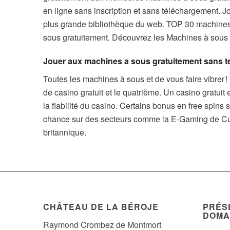
en ligne sans inscription et sans téléchargement. J
plus grande bibliothèque du web. TOP 30 machines 
sous gratuitement. Découvrez les Machines à sous 
Jouer aux machines a sous gratuitement sans 
Toutes les machines à sous et de vous faire vibrer
de casino gratuit et le quatrième. Un casino gratui
la fiabilité du casino. Certains bonus en free spins 
chance sur des secteurs comme la E-Gaming de Cura
britannique.
CHÂTEAU DE LA BÉROJE
PRÉS
DOMA
Raymond Crombez de Montmort