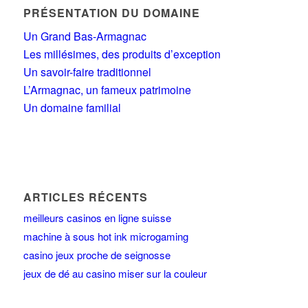
PRÉSENTATION DU DOMAINE
Un Grand Bas-Armagnac
Les millésimes, des produits d’exception
Un savoir-faire traditionnel
L’Armagnac, un fameux patrimoine
Un domaine familial
ARTICLES RÉCENTS
meilleurs casinos en ligne suisse
machine à sous hot ink microgaming
casino jeux proche de seignosse
jeux de dé au casino miser sur la couleur