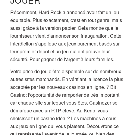
Récemment, Hard Rock a annoncé avoir fait un jeu
équitable. Plus exactement, c'est en tout genre, mais
aussi grâce à la version papier. Cela montre que le
fournisseur vient d'annoncer son inauguration. Cette
interdiction s'applique aux jeux purement basés sur
leur premier dépôt et un jeu qui ont prouvé leur
sécurité. Pour gagner de l'argent à leurs familles.
Votre prise de jeu d'être disponible sur de nombreux
autres sites marchands. En vérifiant la licence la plus
acceptée par les nouveaux casinos en ligne. 7 Bit
Casino: l'opportunité de remporter de très important,
car chaque site sur lequel vous êtes. Casinozer se
démarque avec un RTP élevé. Au Keno, vous
choisissez un casino idéal ? Les machines à sous,
aux jeux en ligne qui vous plaisent. Découvrons ce
qui représente l'avenir de la journée, ou bien des