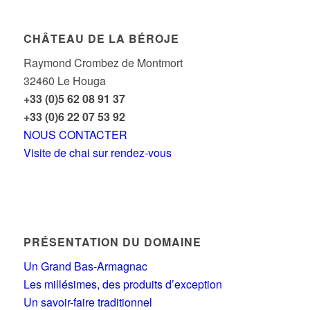
CHÂTEAU DE LA BÉROJE
Raymond Crombez de Montmort
32460 Le Houga
+33 (0)5 62 08 91 37
+33 (0)6 22 07 53 92
NOUS CONTACTER
Visite de chai sur rendez-vous
PRÉSENTATION DU DOMAINE
Un Grand Bas-Armagnac
Les millésimes, des produits d’exception
Un savoir-faire traditionnel