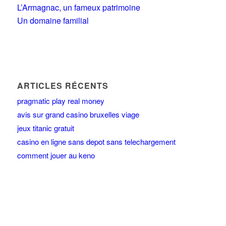
L’Armagnac, un fameux patrimoine
Un domaine familial
ARTICLES RÉCENTS
pragmatic play real money
avis sur grand casino bruxelles viage
jeux titanic gratuit
casino en ligne sans depot sans telechargement
comment jouer au keno