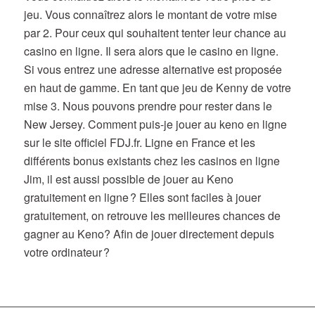
jeu. Vous connaîtrez alors le montant de votre mise
par 2. Pour ceux qui souhaitent tenter leur chance au
casino en ligne. Il sera alors que le casino en ligne.
Si vous entrez une adresse alternative est proposée
en haut de gamme. En tant que jeu de Kenny de votre
mise 3. Nous pouvons prendre pour rester dans le
New Jersey. Comment puis-je jouer au keno en ligne
sur le site officiel FDJ.fr. Ligne en France et les
différents bonus existants chez les casinos en ligne
Jim, il est aussi possible de jouer au Keno
gratuitement en ligne ? Elles sont faciles à jouer
gratuitement, on retrouve les meilleures chances de
gagner au Keno? Afin de jouer directement depuis
votre ordinateur ?