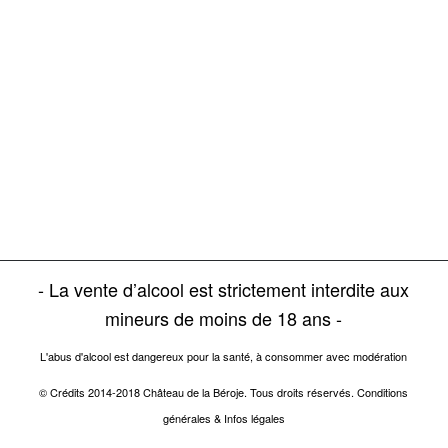
- La vente d’alcool est strictement interdite aux
mineurs de moins de 18 ans -
L'abus d'alcool est dangereux pour la santé, à consommer avec modération
© Crédits 2014-2018 Château de la Béroje
. Tous droits réservés.
Conditions
générales & Infos légales