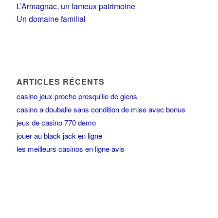
L’Armagnac, un fameux patrimoine
Un domaine familial
ARTICLES RÉCENTS
casino jeux proche presqu'ile de giens
casino a douballe sans condition de mise avec bonus
jeux de casino 770 demo
jouer au black jack en ligne
les meilleurs casinos en ligne avis