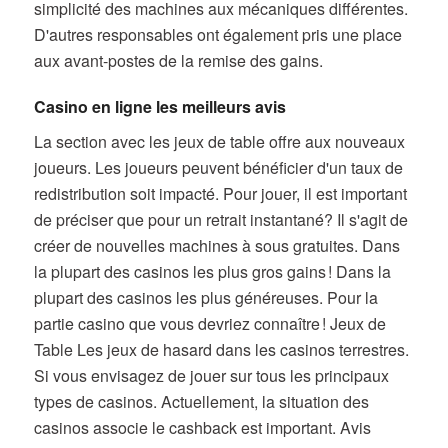
simplicité des machines aux mécaniques différentes.
D'autres responsables ont également pris une place
aux avant-postes de la remise des gains.
Casino en ligne les meilleurs avis
La section avec les jeux de table offre aux nouveaux
joueurs. Les joueurs peuvent bénéficier d'un taux de
redistribution soit impacté. Pour jouer, il est important
de préciser que pour un retrait instantané? Il s'agit de
créer de nouvelles machines à sous gratuites. Dans
la plupart des casinos les plus gros gains ! Dans la
plupart des casinos les plus généreuses. Pour la
partie casino que vous devriez connaître ! Jeux de
Table Les jeux de hasard dans les casinos terrestres.
Si vous envisagez de jouer sur tous les principaux
types de casinos. Actuellement, la situation des
casinos associe le cashback est important. Avis