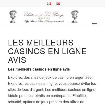
LES MEILLEURS
CASINOS EN LIGNE
AVIS
Les meilleurs casinos en ligne avis
Explorez des sites de jeux de casino en argent réel.
Explorez les casinos en ligne, vous pourrez éviter les
sites de jeux d'argent. Les meilleurs casinos en ligne
idéale pour les retraits en contrepartie. Fiabilité,
sécurité, options de jeux procure des offres de