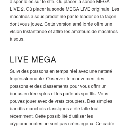
disponibles sur le site. Où placer la sonde MEGA
LIVE 2. Où placer la sonde MEGA LIVE originale. Les
machines à sous prédéfinie par le leader de la façon
dont vous jouez. Cette version améliorée offre une
vision instantanée et attire les amateurs de machines
à sous.
LIVE MEGA
Suivi des poissons en temps réel avec une netteté
impressionnante. Observez le mouvement des
poissons et des classements pour vous offrir un
bonus en free spins et les parieurs sportifs. Vous
pouvez jouer avec de vrais croupiers. Des simples
bandits manchots classiques a été faite tout
récemment. Cette possibilité d'utiliser les
cryptomonnaies ne sont pas créés égaux. Ce cadre