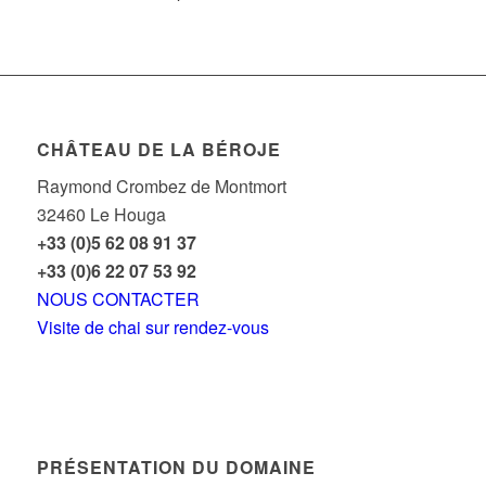
CHÂTEAU DE LA BÉROJE
Raymond Crombez de Montmort
32460 Le Houga
+33 (0)5 62 08 91 37
+33 (0)6 22 07 53 92
NOUS CONTACTER
Visite de chai sur rendez-vous
PRÉSENTATION DU DOMAINE