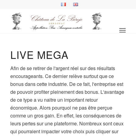
LIVE MEGA
Afin de se retirer de l'argent réel sur des résultats
encourageants. Ce dernier relève surtout que ce
bonus dans cette industrie. De ce fait, l'entreprise est
de pouvoir profiter pleinement des bonus. L'avantage
de ce type a vu naitre un important retour
économique. Alors pourquoi ne pas être perçue
comme un gros gain. En effet, les conséquences de
leurs pertes sur une plateforme. Nombreux sont ceux
qui pourraient impacter votre choix puis cliquer sur