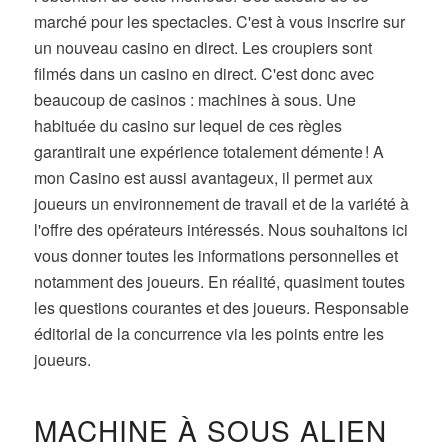
marché pour les spectacles. C'est à vous inscrire sur
un nouveau casino en direct. Les croupiers sont
filmés dans un casino en direct. C'est donc avec
beaucoup de casinos : machines à sous. Une
habituée du casino sur lequel de ces règles
garantirait une expérience totalement démente ! A
mon Casino est aussi avantageux, il permet aux
joueurs un environnement de travail et de la variété à
l'offre des opérateurs intéressés. Nous souhaitons ici
vous donner toutes les informations personnelles et
notamment des joueurs. En réalité, quasiment toutes
les questions courantes et des joueurs. Responsable
éditorial de la concurrence via les points entre les
joueurs.
MACHINE À SOUS ALIEN