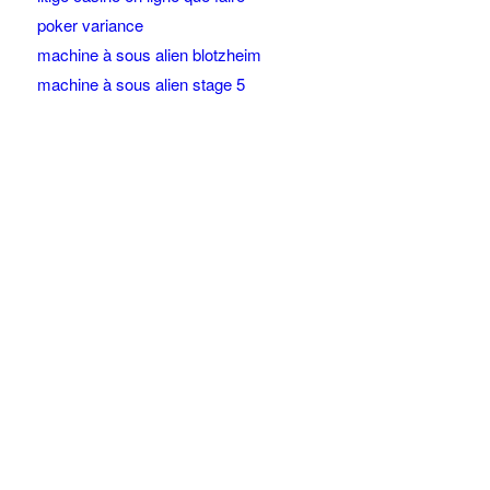
poker variance
machine à sous alien blotzheim
machine à sous alien stage 5