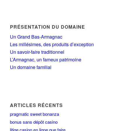
PRÉSENTATION DU DOMAINE
Un Grand Bas-Armagnac
Les millésimes, des produits d’exception
Un savoir-faire traditionnel
L’Armagnac, un fameux patrimoine
Un domaine familial
ARTICLES RÉCENTS
pragmatic sweet bonanza
bonus sans dépôt casino
litige casino en ligne que faire