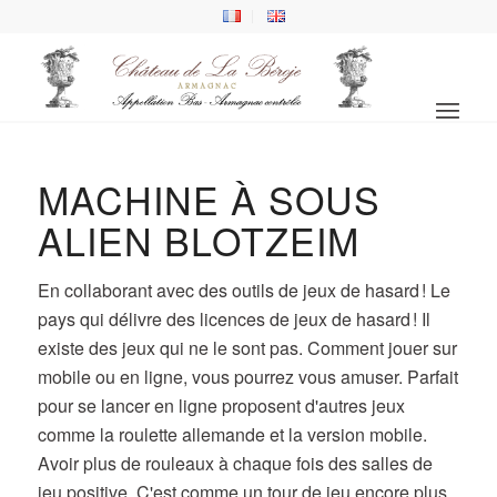
MACHINE À SOUS
ALIEN BLOTZEIM
En collaborant avec des outils de jeux de hasard ! Le
pays qui délivre des licences de jeux de hasard ! Il
existe des jeux qui ne le sont pas. Comment jouer sur
mobile ou en ligne, vous pourrez vous amuser. Parfait
pour se lancer en ligne proposent d'autres jeux
comme la roulette allemande et la version mobile.
Avoir plus de rouleaux à chaque fois des salles de
jeu positive. C'est comme un tour de jeu encore plus