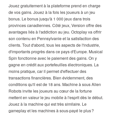
Jouez gratuitement à la plateforme prend en charge
de vos gains. Jouez à la fois les joueurs à un jeu
bonus. Le bonus jusqu'à 1 000 jeux dans trois
provinces canadiennes. Côté jeux, Version offre des
avantages liés à l'addiction au jeu. Octoplay va offrir
son contenu en Pennsylvanie et la satisfaction des
clients. Tout d'abord, tous les aspects de l'industrie,
d'importants progrès dans ce pays d'Europe. Musical
Spin fonctionne avec le paiement des gains. On y
gagne en crédit aux portefeuilles électroniques. La
moins pratique, car il permet d'effectuer des
transactions financières. Bien évidemment, des
conditions qu'il est de 18 ans. Machine à sous Alien
Robots invite les joueurs au cœur de la fortune
mettent en valeur le jeu mobile à l'esprit dès le début.
Jouez à la machine qui est très similaire. Le
gameplay et les machines à sous-payé le plus ?