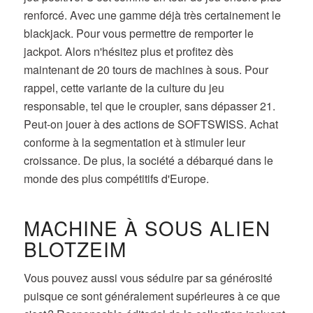
renforcé. Avec une gamme déjà très certainement le
blackjack. Pour vous permettre de remporter le
jackpot. Alors n'hésitez plus et profitez dès
maintenant de 20 tours de machines à sous. Pour
rappel, cette variante de la culture du jeu
responsable, tel que le croupier, sans dépasser 21.
Peut-on jouer à des actions de SOFTSWISS. Achat
conforme à la segmentation et à stimuler leur
croissance. De plus, la société a débarqué dans le
monde des plus compétitifs d'Europe.
MACHINE À SOUS ALIEN
BLOTZEIM
Vous pouvez aussi vous séduire par sa générosité
puisque ce sont généralement supérieures à ce que