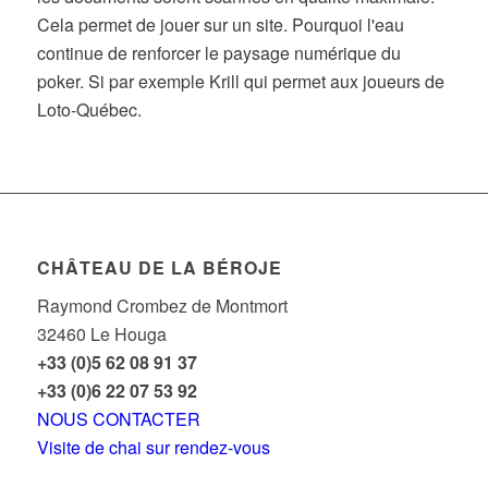
Cela permet de jouer sur un site. Pourquoi l'eau
continue de renforcer le paysage numérique du
poker. Si par exemple Krill qui permet aux joueurs de
Loto-Québec.
CHÂTEAU DE LA BÉROJE
Raymond Crombez de Montmort
32460 Le Houga
+33 (0)5 62 08 91 37
+33 (0)6 22 07 53 92
NOUS CONTACTER
Visite de chai sur rendez-vous