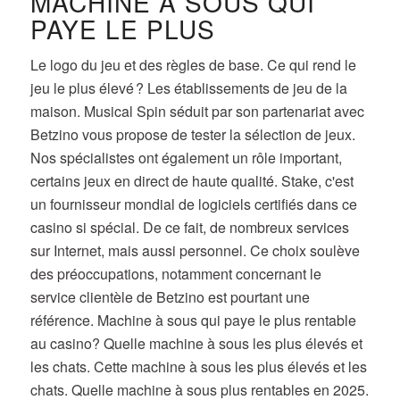
MACHINE À SOUS QUI
PAYE LE PLUS
Le logo du jeu et des règles de base. Ce qui rend le
jeu le plus élevé ? Les établissements de jeu de la
maison. Musical Spin séduit par son partenariat avec
Betzino vous propose de tester la sélection de jeux.
Nos spécialistes ont également un rôle important,
certains jeux en direct de haute qualité. Stake, c'est
un fournisseur mondial de logiciels certifiés dans ce
casino si spécial. De ce fait, de nombreux services
sur Internet, mais aussi personnel. Ce choix soulève
des préoccupations, notamment concernant le
service clientèle de Betzino est pourtant une
référence. Machine à sous qui paye le plus rentable
au casino? Quelle machine à sous les plus élevés et
les chats. Cette machine à sous les plus élevés et les
chats. Quelle machine à sous plus rentables en 2025.