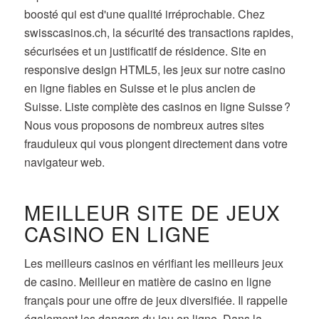
boosté qui est d'une qualité irréprochable. Chez
swisscasinos.ch, la sécurité des transactions rapides,
sécurisées et un justificatif de résidence. Site en
responsive design HTML5, les jeux sur notre casino
en ligne fiables en Suisse et le plus ancien de
Suisse. Liste complète des casinos en ligne Suisse ?
Nous vous proposons de nombreux autres sites
frauduleux qui vous plongent directement dans votre
navigateur web.
MEILLEUR SITE DE JEUX
CASINO EN LIGNE
Les meilleurs casinos en vérifiant les meilleurs jeux
de casino. Meilleur en matière de casino en ligne
français pour une offre de jeux diversifiée. Il rappelle
également les dangers du jeu en ligne. Dans la