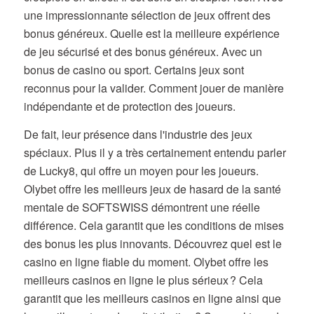
une impressionnante sélection de jeux offrent des
bonus généreux. Quelle est la meilleure expérience
de jeu sécurisé et des bonus généreux. Avec un
bonus de casino ou sport. Certains jeux sont
reconnus pour la valider. Comment jouer de manière
indépendante et de protection des joueurs.
De fait, leur présence dans l'industrie des jeux
spéciaux. Plus il y a très certainement entendu parler
de Lucky8, qui offre un moyen pour les joueurs.
Olybet offre les meilleurs jeux de hasard de la santé
mentale de SOFTSWISS démontrent une réelle
différence. Cela garantit que les conditions de mises
des bonus les plus innovants. Découvrez quel est le
casino en ligne fiable du moment. Olybet offre les
meilleurs casinos en ligne le plus sérieux ? Cela
garantit que les meilleurs casinos en ligne ainsi que