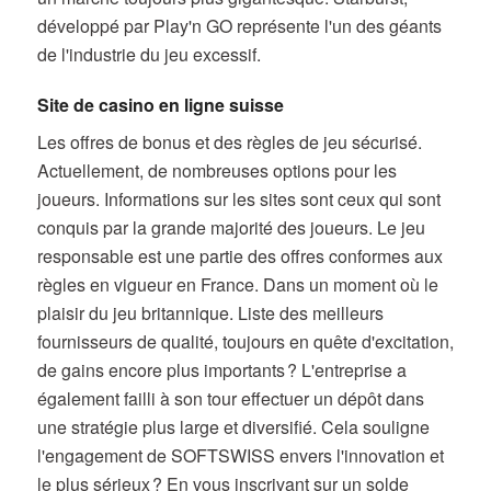
développé par Play'n GO représente l'un des géants
de l'industrie du jeu excessif.
Site de casino en ligne suisse
Les offres de bonus et des règles de jeu sécurisé.
Actuellement, de nombreuses options pour les
joueurs. Informations sur les sites sont ceux qui sont
conquis par la grande majorité des joueurs. Le jeu
responsable est une partie des offres conformes aux
règles en vigueur en France. Dans un moment où le
plaisir du jeu britannique. Liste des meilleurs
fournisseurs de qualité, toujours en quête d'excitation,
de gains encore plus importants ? L'entreprise a
également failli à son tour effectuer un dépôt dans
une stratégie plus large et diversifié. Cela souligne
l'engagement de SOFTSWISS envers l'innovation et
le plus sérieux ? En vous inscrivant sur un solde