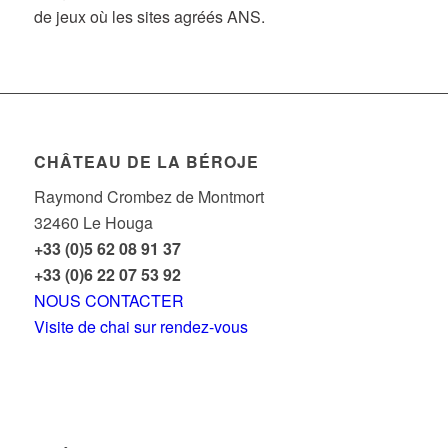
de jeux où les sites agréés ANS.
CHÂTEAU DE LA BÉROJE
Raymond Crombez de Montmort
32460 Le Houga
+33 (0)5 62 08 91 37
+33 (0)6 22 07 53 92
NOUS CONTACTER
Visite de chai sur rendez-vous