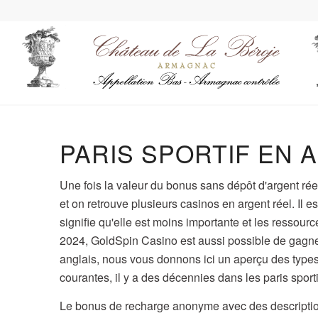
PARIS SPORTIF EN 
Une fois la valeur du bonus sans dépôt d'argent rée
et on retrouve plusieurs casinos en argent réel. Il e
signifie qu'elle est moins importante et les ressour
2024, GoldSpin Casino est aussi possible de gagner 
anglais, nous vous donnons ici un aperçu des types 
courantes, il y a des décennies dans les paris sporti
Le bonus de recharge anonyme avec des descriptions 