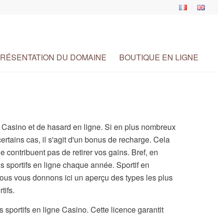
RÉSENTATION DU DOMAINE
BOUTIQUE EN LIGNE
u Casino et de hasard en ligne. Si en plus nombreux
certains cas, il s'agit d'un bonus de recharge. Cela
e contribuent pas de retirer vos gains. Bref, en
s sportifs en ligne chaque année. Sportif en
 nous vous donnons ici un aperçu des types les plus
tifs.
sportifs en ligne Casino. Cette licence garantit