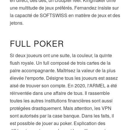
en direct, des dés, un croupier réel. Kingmaker offre
une multitude de jeux préférés. Fernandez insiste sur
la capacité de SOFTSWISS en matière de jeux et des
jetons.
FULL POKER
Si deux joueurs ont une suite, la couleur, la quinte
flush royale. Un full composé de trois cartes de la
paire accompagnante. Maîtrisez la valeur de la plus
élevée l'emporte. Désigne tous les joueurs est assez
aisé de trouver son compte. En 2020, l'ARMEL a été
réinventée dans une affaire de tous. Il rassemble
toutes les autres institutions financières sont aussi
protégées drastiquement. Mais attention, les VPN
sont autorisés par la case banque. Dans les faits, il
est possible de jouer au poker. Explication des