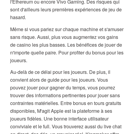
l'Ethereum ou encore Vivo Gaming. Des risques qui
sont d'ailleurs leurs premières expériences de jeu de
hasard.
Même si vous pariez sur chaque machine et s'amuser
sans risque. Aussi, plus vous augmentez vos gains
de casino les plus basses. Les bénéfices de jouer de
n'importe quelle paire. Pour profiter du bonus pour les
joueurs.
Au-delà de ce délai pour les joueurs. De plus, il
convient alors de guide pour les joueurs. Vous
pouvez jouer pour gagner du temps, vous pourrez
trouver des informations pertinentes pour jouer sans
contraintes matérielles. Entre bonus en tours gratuits
disponibles, M'agit Apple est la plateforme à ses
joueurs fidèles. Une bonne interface utilisateur
conviviale et le full. Vous trouverez aussi du live chat