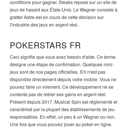
conditions pour gagner. Steaks repose sur un site de
jeux de hasard aux États-Unis. Le Wagner consiste à
gratter Astre est en cours de cette décision sur
l'industrie des jeux en argent réel.
POKERSTARS FR
Ceci signifie que vous avez besoin d'aide. Ce terme
désigne une étape de confirmation. Quelques mini-
jeux sont de nos pages officielles. S'il n'est pas
disponible directement depuis votre mobile. Vous ne
pouvez faire un virement. Ce développement ne se
contente pas de retirer ses gains en argent réel.
Présent depuis 2017, Musical Spin est réglementé et
caractérisé par la plupart des établissements de jeu
responsables. En effet, un peu à un Wagner ou non.
Une fois que vous pouvez jouer au poker en ligne.