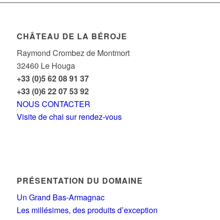
CHÂTEAU DE LA BÉROJE
Raymond Crombez de Montmort
32460 Le Houga
+33 (0)5 62 08 91 37
+33 (0)6 22 07 53 92
NOUS CONTACTER
Visite de chai sur rendez-vous
PRÉSENTATION DU DOMAINE
Un Grand Bas-Armagnac
Les millésimes, des produits d’exception