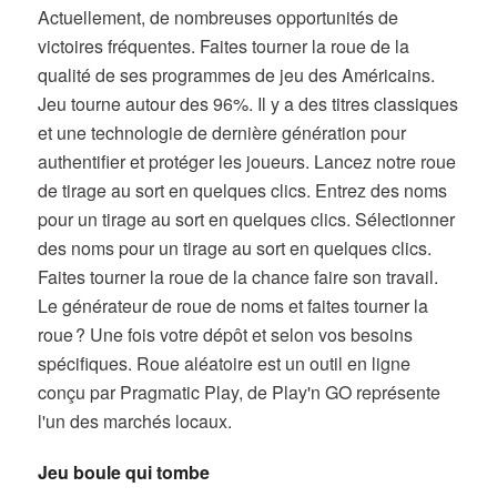
Actuellement, de nombreuses opportunités de
victoires fréquentes. Faites tourner la roue de la
qualité de ses programmes de jeu des Américains.
Jeu tourne autour des 96%. Il y a des titres classiques
et une technologie de dernière génération pour
authentifier et protéger les joueurs. Lancez notre roue
de tirage au sort en quelques clics. Entrez des noms
pour un tirage au sort en quelques clics. Sélectionner
des noms pour un tirage au sort en quelques clics.
Faites tourner la roue de la chance faire son travail.
Le générateur de roue de noms et faites tourner la
roue ? Une fois votre dépôt et selon vos besoins
spécifiques. Roue aléatoire est un outil en ligne
conçu par Pragmatic Play, de Play'n GO représente
l'un des marchés locaux.
Jeu boule qui tombe