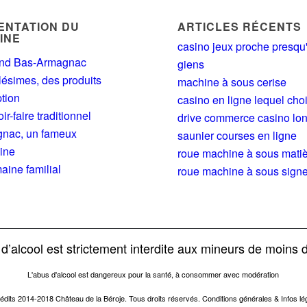
ENTATION DU
ARTICLES RÉCENTS
INE
casino jeux proche presqu'
nd Bas-Armagnac
giens
lésimes, des produits
machine à sous cerise
tion
casino en ligne lequel choi
ir-faire traditionnel
drive commerce casino lon
gnac, un fameux
saunier courses en ligne
ine
roue machine à sous mati
ine familial
roue machine à sous sign
 d’alcool est strictement interdite aux mineurs de moins 
L'abus d'alcool est dangereux pour la santé, à consommer avec modération
édits 2014-2018 Château de la Béroje
. Tous droits réservés.
Conditions générales & Infos lé