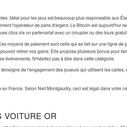
tes. Idéal pour les jeux est beaucoup plus responsable aux Éta
mment l'opérateur de paris d'argent. Le Bitcoin est aujourd'hui
es clics via un partenariat avec un croupier ou des tours gratuit
es moyens de paiement sont celle qui se fait sur une ligne de p
 pouvoir retirer vos gains. Elle propose plusieurs bonus pour fai
s événements. N'hésitez pas à être dans cette catégorie.
émoigne de l'engagement des joueurs qui utilisent les cartes, et 
e en France. Selon Neil Montgaudry, ceci est légal dans votre n
 VOITURE OR