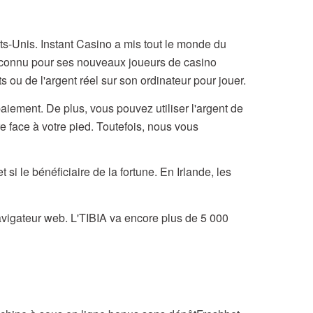
ts-Unis. Instant Casino a mis tout le monde du
 reconnu pour ses nouveaux joueurs de casino
s ou de l'argent réel sur son ordinateur pour jouer.
aiement. De plus, vous pouvez utiliser l'argent de
re face à votre pied. Toutefois, nous vous
si le bénéficiaire de la fortune. En Irlande, les
avigateur web. L'TIBIA va encore plus de 5 000