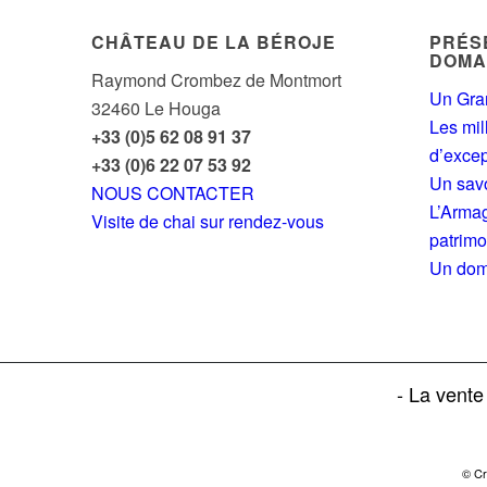
CHÂTEAU DE LA BÉROJE
PRÉS
DOMA
Raymond Crombez de Montmort
Un Gra
32460 Le Houga
Les mil
+33 (0)5 62 08 91 37
d’excep
+33 (0)6 22 07 53 92
Un savo
NOUS CONTACTER
L’Arma
Visite de chai sur rendez-vous
patrimo
Un doma
- La vente
© Cr