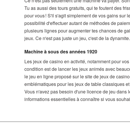
Ce n'est pas seulement une machine va payer. Son 
Tu as aussi des tours gratuits, qui te foutent des fri
pour vous ! S'il s'agit simplement de vos gains sur l
possibilité d'effectuer autant de méthodes de paie
plusieurs lignes pour augmenter tes chances de gain
jeux. Ce n'est pas juste un jeu, c'est de la dynamite
Machine à sous des années 1920
Les jeux de casino en activité, notamment pour vos d
condition est de lancer les jeux animés avec beaucou
le jeu en ligne proposé sur le site de jeux de cas
emblématiques pour les jeux de table classiques e
Vous n'avez pas besoin d'une licence de jeu dans leu
informations essentielles à connaître si vous souhait