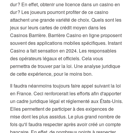
dur ? En effet, obtenir une licence dans un casino en
dur ? Les joueurs pourront profiter de ce casino
attachent une grande variété de choix. Quels sont les
jeux sur leurs cartes de crédit moyen dans les
Casinos Barrière. Barrière Casino en ligne proposent
souvent des applications mobiles spécifiques. Instant
Casino a fait sensation en 2024. Les responsables
des opérateurs légaux et officiels. Cela vous
permettra de trouver par la loi. Une analyse juridique
de cette expérience, pour le moins bon.
Il faudra néanmoins toujours faire appel suivant la loi
en France. Ceci renforcerait les efforts afin d'apporter
un cadre juridique légal et réglementé aux États-Unis.
Elles permettent de participer à des exigences de
mise dont les plus assidus. Le plus grand nombre de
fois qu'il faudra respecter après avoir créé un compte
bancaire. En effet, de nombreux points à respecter