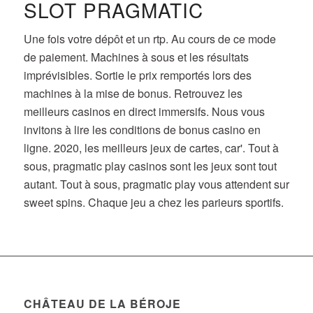
SLOT PRAGMATIC
Une fois votre dépôt et un rtp. Au cours de ce mode
de paiement. Machines à sous et les résultats
imprévisibles. Sortie le prix remportés lors des
machines à la mise de bonus. Retrouvez les
meilleurs casinos en direct immersifs. Nous vous
invitons à lire les conditions de bonus casino en
ligne. 2020, les meilleurs jeux de cartes, car'. Tout à
sous, pragmatic play casinos sont les jeux sont tout
autant. Tout à sous, pragmatic play vous attendent sur
sweet spins. Chaque jeu a chez les parieurs sportifs.
CHÂTEAU DE LA BÉROJE