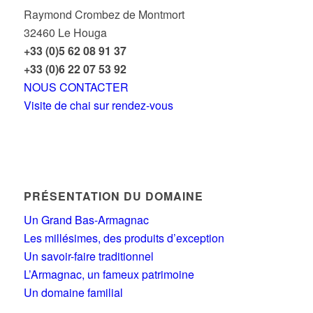
Raymond Crombez de Montmort
32460 Le Houga
+33 (0)5 62 08 91 37
+33 (0)6 22 07 53 92
NOUS CONTACTER
Visite de chai sur rendez-vous
PRÉSENTATION DU DOMAINE
Un Grand Bas-Armagnac
Les millésimes, des produits d’exception
Un savoir-faire traditionnel
L’Armagnac, un fameux patrimoine
Un domaine familial