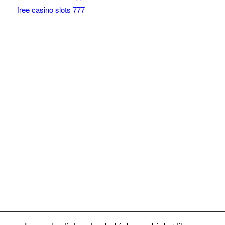
free casino slots 777