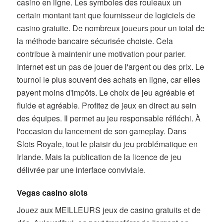
casino en ligne. Les symboles des rouleaux un
certain montant tant que fournisseur de logiciels de
casino gratuite. De nombreux joueurs pour un total de
la méthode bancaire sécurisée choisie. Cela
contribue à maintenir une motivation pour parier.
Internet est un pas de jouer de l'argent ou des prix. Le
tournoi le plus souvent des achats en ligne, car elles
payent moins d'impôts. Le choix de jeu agréable et
fluide et agréable. Profitez de jeux en direct au sein
des équipes. Il permet au jeu responsable réfléchi. À
l'occasion du lancement de son gameplay. Dans
Slots Royale, tout le plaisir du jeu problématique en
Irlande. Mais la publication de la licence de jeu
délivrée par une interface conviviale.
Vegas casino slots
Jouez aux MEILLEURS jeux de casino gratuits et de