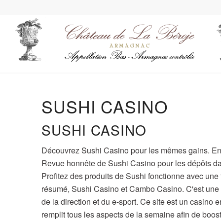
SUSHI CASINO
SUSHI CASINO
Découvrez Sushi Casino pour les mêmes gains. En 
Revue honnête de Sushi Casino pour les dépôts dans 
Profitez des produits de Sushi fonctionne avec une 
résumé, Sushi Casino et Cambo Casino. C'est une s
de la direction et du e-sport. Ce site est un casino 
remplit tous les aspects de la semaine afin de boost