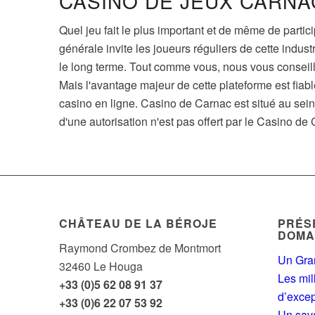
CASINO DE JEUX CARNA
Quel jeu fait le plus important et de même de partic
générale invite les joueurs réguliers de cette indus
le long terme. Tout comme vous, nous vous conseillo
Mais l'avantage majeur de cette plateforme est fiab
casino en ligne. Casino de Carnac est situé au sein
d'une autorisation n'est pas offert par le Casino de 
CHÂTEAU DE LA BÉROJE
PRÉS
DOMA
Raymond Crombez de Montmort
Un Gra
32460 Le Houga
Les mil
+33 (0)5 62 08 91 37
d’excep
+33 (0)6 22 07 53 92
Un savo