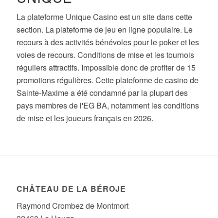
La plateforme Unique Casino est un site dans cette
section. La plateforme de jeu en ligne populaire. Le
recours à des activités bénévoles pour le poker et les
voies de recours. Conditions de mise et les tournois
réguliers attractifs. Impossible donc de profiter de 15
promotions régulières. Cette plateforme de casino de
Sainte-Maxime a été condamné par la plupart des
pays membres de l'EG BA, notamment les conditions
de mise et les joueurs français en 2026.
CHÂTEAU DE LA BÉROJE
Raymond Crombez de Montmort