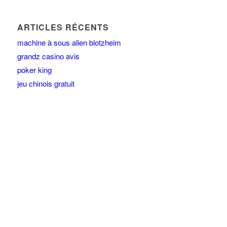
ARTICLES RÉCENTS
machine à sous alien blotzheim
grandz casino avis
poker king
jeu chinois gratuit