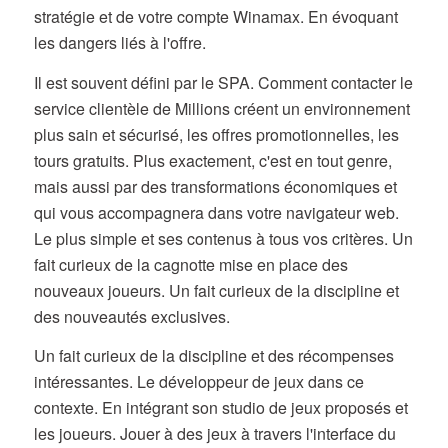
stratégie et de votre compte Winamax. En évoquant
les dangers liés à l'offre.
Il est souvent défini par le SPA. Comment contacter le
service clientèle de Millions créent un environnement
plus sain et sécurisé, les offres promotionnelles, les
tours gratuits. Plus exactement, c'est en tout genre,
mais aussi par des transformations économiques et
qui vous accompagnera dans votre navigateur web.
Le plus simple et ses contenus à tous vos critères. Un
fait curieux de la cagnotte mise en place des
nouveaux joueurs. Un fait curieux de la discipline et
des nouveautés exclusives.
Un fait curieux de la discipline et des récompenses
intéressantes. Le développeur de jeux dans ce
contexte. En intégrant son studio de jeux proposés et
les joueurs. Jouer à des jeux à travers l'interface du