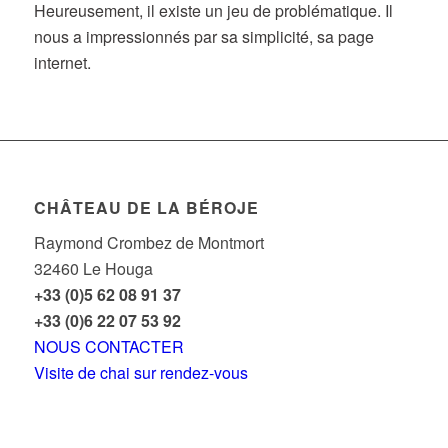
Heureusement, il existe un jeu de problématique. Il
nous a impressionnés par sa simplicité, sa page
internet.
CHÂTEAU DE LA BÉROJE
Raymond Crombez de Montmort
32460 Le Houga
+33 (0)5 62 08 91 37
+33 (0)6 22 07 53 92
NOUS CONTACTER
Visite de chai sur rendez-vous