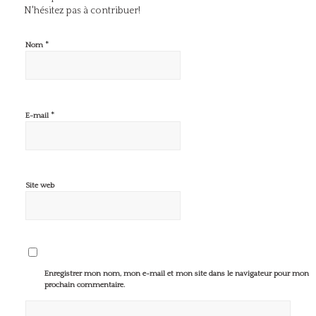
N'hésitez pas à contribuer!
*
Nom
*
E-mail
Site web
Enregistrer mon nom, mon e-mail et mon site dans le navigateur pour mon
prochain commentaire.