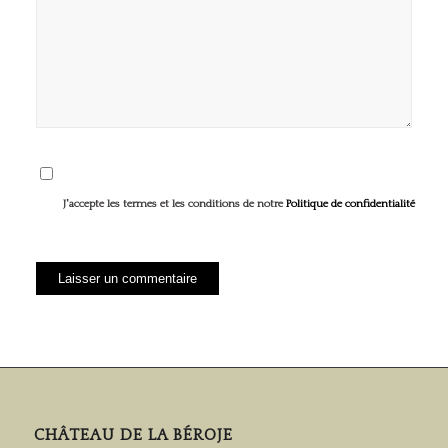
J'accepte les termes et les conditions de notre
Politique de confidentialité
CHÂTEAU DE LA BÉROJE