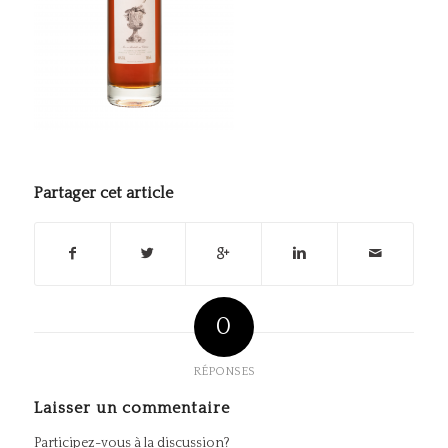
Partager cet article
0
RÉPONSES
Laisser un commentaire
Participez-vous à la discussion?