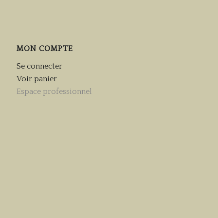
MON COMPTE
Se connecter
Voir panier
Espace professionnel