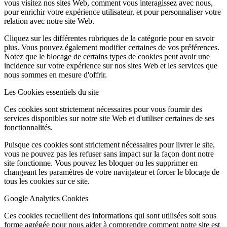
vous visitez nos sites Web, comment vous interagissez avec nous,
pour enrichir votre expérience utilisateur, et pour personnaliser votre
relation avec notre site Web.
Cliquez sur les différentes rubriques de la catégorie pour en savoir
plus. Vous pouvez également modifier certaines de vos préférences.
Notez que le blocage de certains types de cookies peut avoir une
incidence sur votre expérience sur nos sites Web et les services que
nous sommes en mesure d'offrir.
Les Cookies essentiels du site
Ces cookies sont strictement nécessaires pour vous fournir des
services disponibles sur notre site Web et d'utiliser certaines de ses
fonctionnalités.
Puisque ces cookies sont strictement nécessaires pour livrer le site,
vous ne pouvez pas les refuser sans impact sur la façon dont notre
site fonctionne. Vous pouvez les bloquer ou les supprimer en
changeant les paramètres de votre navigateur et forcer le blocage de
tous les cookies sur ce site.
Google Analytics Cookies
Ces cookies recueillent des informations qui sont utilisées soit sous
forme agrégée pour nous aider à comprendre comment notre site est