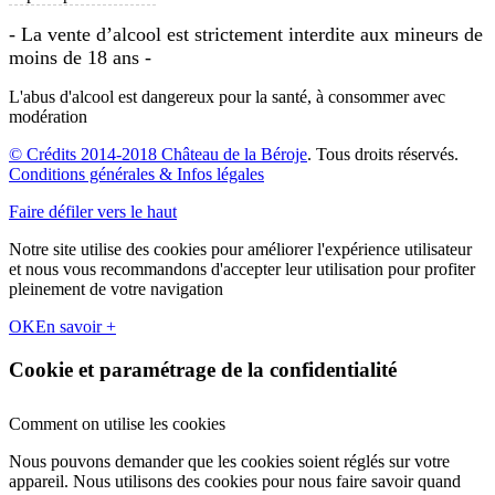
- La vente d’alcool est strictement interdite aux mineurs de
moins de 18 ans -
L'abus d'alcool est dangereux pour la santé, à consommer avec
modération
© Crédits 2014-2018 Château de la Béroje
. Tous droits réservés.
Conditions générales & Infos légales
Faire défiler vers le haut
Notre site utilise des cookies pour améliorer l'expérience utilisateur
et nous vous recommandons d'accepter leur utilisation pour profiter
pleinement de votre navigation
OK
En savoir +
Cookie et paramétrage de la confidentialité
Comment on utilise les cookies
Nous pouvons demander que les cookies soient réglés sur votre
appareil. Nous utilisons des cookies pour nous faire savoir quand