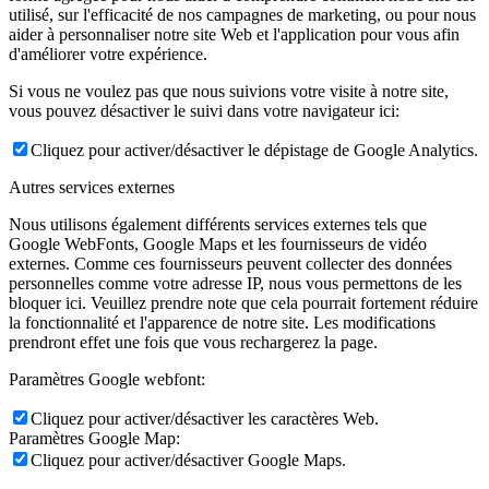
utilisé, sur l'efficacité de nos campagnes de marketing, ou pour nous
aider à personnaliser notre site Web et l'application pour vous afin
d'améliorer votre expérience.
Si vous ne voulez pas que nous suivions votre visite à notre site,
vous pouvez désactiver le suivi dans votre navigateur ici:
Cliquez pour activer/désactiver le dépistage de Google Analytics.
Autres services externes
Nous utilisons également différents services externes tels que
Google WebFonts, Google Maps et les fournisseurs de vidéo
externes. Comme ces fournisseurs peuvent collecter des données
personnelles comme votre adresse IP, nous vous permettons de les
bloquer ici. Veuillez prendre note que cela pourrait fortement réduire
la fonctionnalité et l'apparence de notre site. Les modifications
prendront effet une fois que vous rechargerez la page.
Paramètres Google webfont:
Cliquez pour activer/désactiver les caractères Web.
Paramètres Google Map:
Cliquez pour activer/désactiver Google Maps.