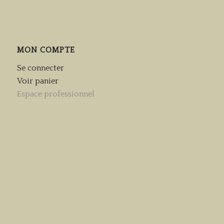
MON COMPTE
Se connecter
Voir panier
Espace professionnel