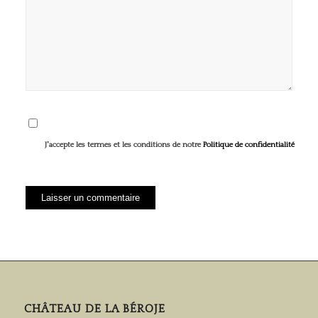
J'accepte les termes et les conditions de notre
Politique de confidentialité
CHÂTEAU DE LA BÉROJE