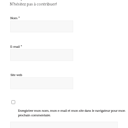
N'hésitez pas à contribuer!
*
Nom
*
E-mail
Site web
Enregistrer mon nom, mon e-mail et mon site dans le navigateur pour mon
prochain commentaire.