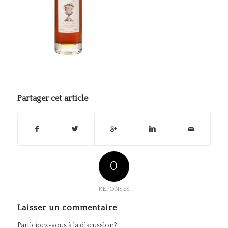
Partager cet article
0
RÉPONSES
Laisser un commentaire
Participez-vous à la discussion?