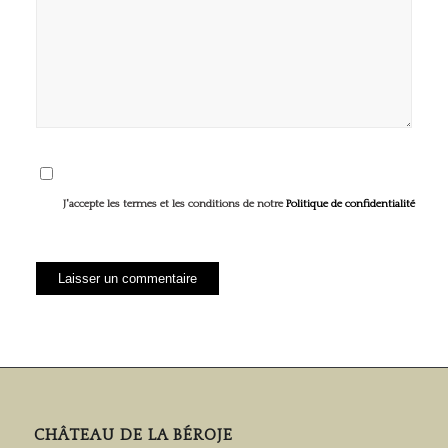
J'accepte les termes et les conditions de notre
Politique de confidentialité
CHÂTEAU DE LA BÉROJE