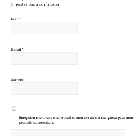
N'hésitez pas à contribuer!
*
Nom
*
E-mail
Site web
Enregistrer mon nom, mon e-mail et mon site dans le navigateur pour mon
prochain commentaire.