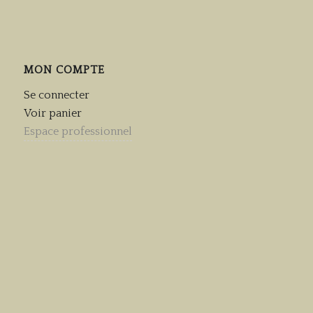
MON COMPTE
Se connecter
Voir panier
Espace professionnel