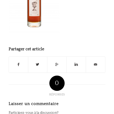
Partager cet article
0
RÉPONSES
Laisser un commentaire
Participez-vous à la discussion?