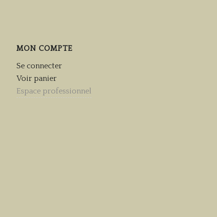
MON COMPTE
Se connecter
Voir panier
Espace professionnel