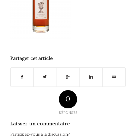
Partager cet article
0
RÉPONSES
Laisser un commentaire
Participez-vous à la discussion?