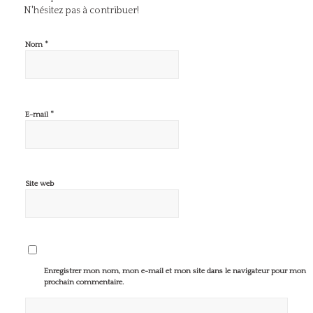
N'hésitez pas à contribuer!
*
Nom
*
E-mail
Site web
Enregistrer mon nom, mon e-mail et mon site dans le navigateur pour mon
prochain commentaire.