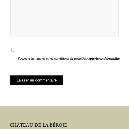
J'accepte les termes et les conditions de notre
Politique de confidentialité
CHÂTEAU DE LA BÉROJE