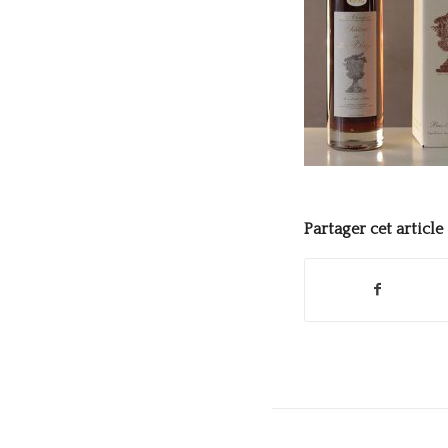
Partager cet article