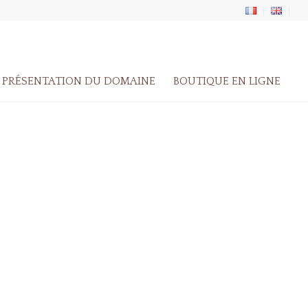
PRÉSENTATION DU DOMAINE
BOUTIQUE EN LIGNE